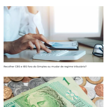
Recolher CBS e IBS fora do Simples ou mudar de regime tributário?