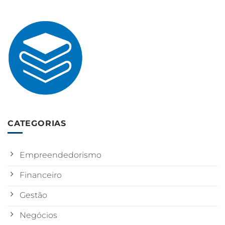
CATEGORIAS
Empreendedorismo
Financeiro
Gestão
Negócios