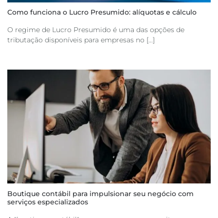
Como funciona o Lucro Presumido: alíquotas e cálculo
O regime de Lucro Presumido é uma das opções de
tributação disponíveis para empresas no [...]
Boutique contábil para impulsionar seu negócio com
serviços especializados