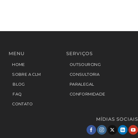
MENU
SERVIÇOS
HOME
OUTSOURCING
SOBRE A CLM
CONSULTORIA
BLOG
PARALEGAL
FAQ
CONFORMIDADE
CONTATO
MÍDIAS SOCIAIS