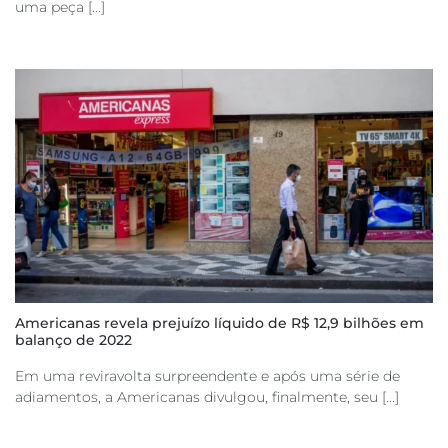
uma peça [...]
Americanas revela prejuízo líquido de R$ 12,9 bilhões em
balanço de 2022
Em uma reviravolta surpreendente e após uma série de
adiamentos, a Americanas divulgou, finalmente, seu [...]