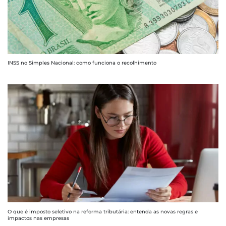
INSS no Simples Nacional: como funciona o recolhimento
O que é imposto seletivo na reforma tributária: entenda as novas regras e
impactos nas empresas