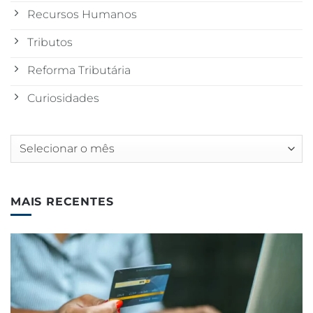
Recursos Humanos
Tributos
Reforma Tributária
Curiosidades
Arquivos
MAIS RECENTES