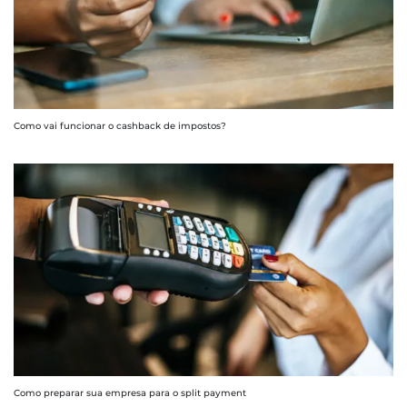
Como vai funcionar o cashback de impostos?
Como preparar sua empresa para o split payment