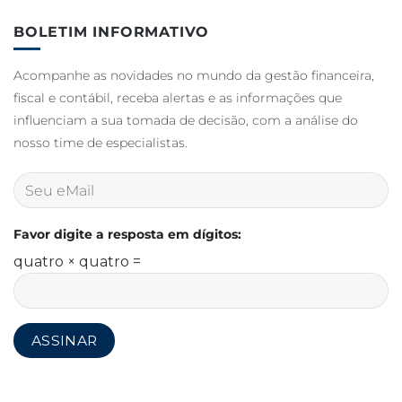
BOLETIM INFORMATIVO
Acompanhe as novidades no mundo da gestão financeira,
fiscal e contábil, receba alertas e as informações que
influenciam a sua tomada de decisão, com a análise do
nosso time de especialistas.
Favor digite a resposta em dígitos:
quatro × quatro =