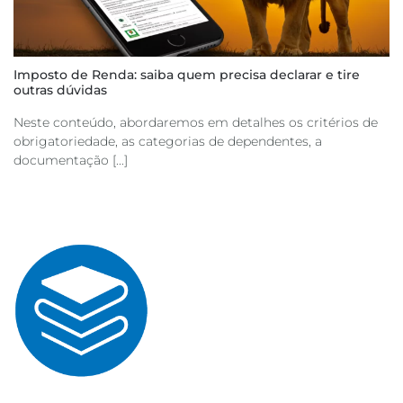
Imposto de Renda: saiba quem precisa declarar e tire
outras dúvidas
Neste conteúdo, abordaremos em detalhes os critérios de
obrigatoriedade, as categorias de dependentes, a
documentação [...]