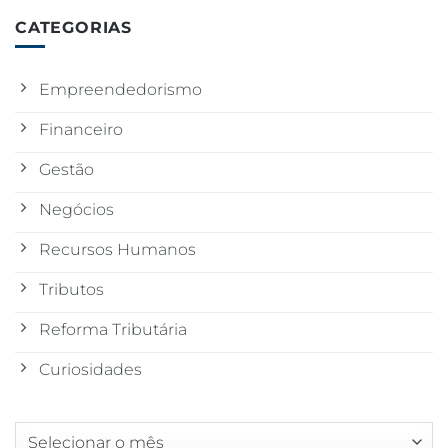
CATEGORIAS
Empreendedorismo
Financeiro
Gestão
Negócios
Recursos Humanos
Tributos
Reforma Tributária
Curiosidades
Arquivos