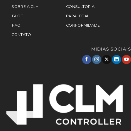
SOBRE A CLM
CONSULTORIA
BLOG
PARALEGAL
FAQ
CONFORMIDADE
CONTATO
MÍDIAS SOCIAIS