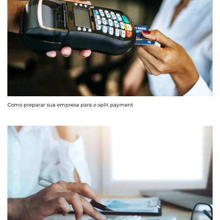
Como preparar sua empresa para o split payment