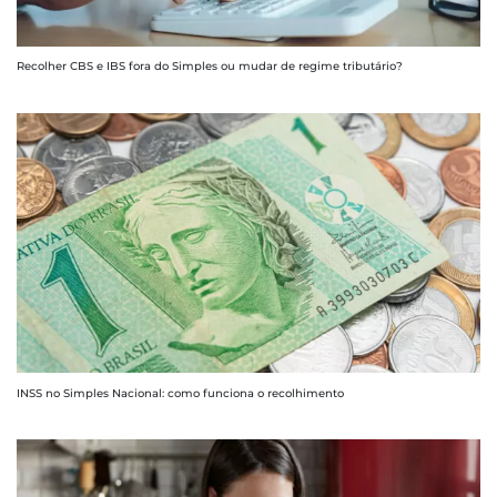
Recolher CBS e IBS fora do Simples ou mudar de regime tributário?
INSS no Simples Nacional: como funciona o recolhimento