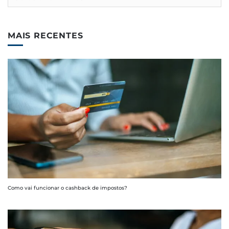
MAIS RECENTES
Como vai funcionar o cashback de impostos?