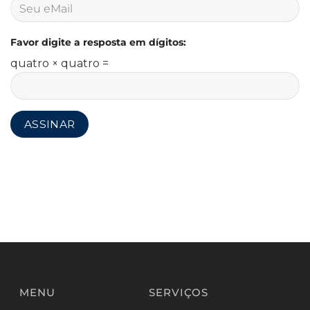
Favor digite a resposta em dígitos:
quatro × quatro =
MENU
SERVIÇOS