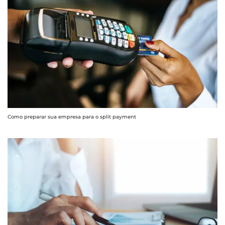
Como preparar sua empresa para o split payment