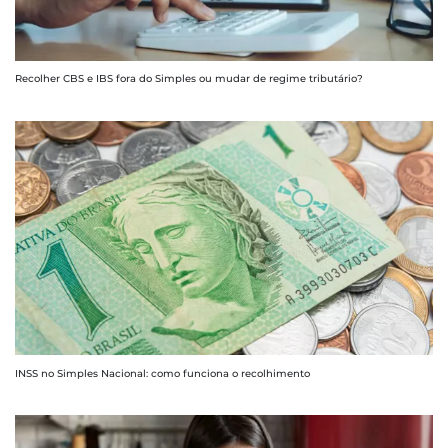
Recolher CBS e IBS fora do Simples ou mudar de regime tributário?
INSS no Simples Nacional: como funciona o recolhimento