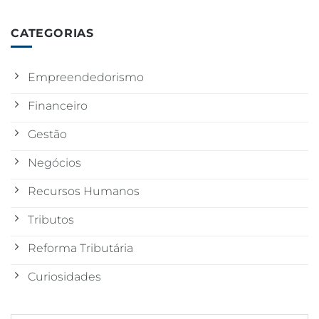
CATEGORIAS
Empreendedorismo
Financeiro
Gestão
Negócios
Recursos Humanos
Tributos
Reforma Tributária
Curiosidades