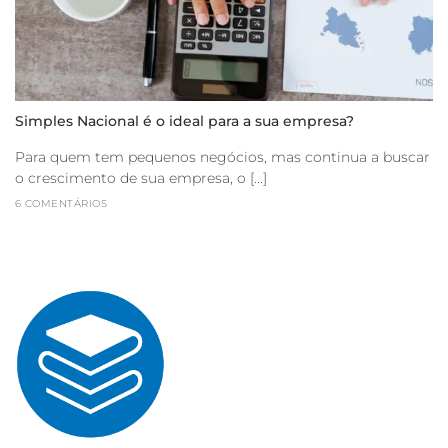
Simples Nacional é o ideal para a sua empresa?
Para quem tem pequenos negócios, mas continua a buscar
o crescimento de sua empresa, o [...]
6 COMENTÁRIOS