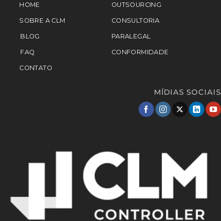
HOME
OUTSOURCING
SOBRE A CLM
CONSULTORIA
BLOG
PARALEGAL
FAQ
CONFORMIDADE
CONTATO
MÍDIAS SOCIAIS