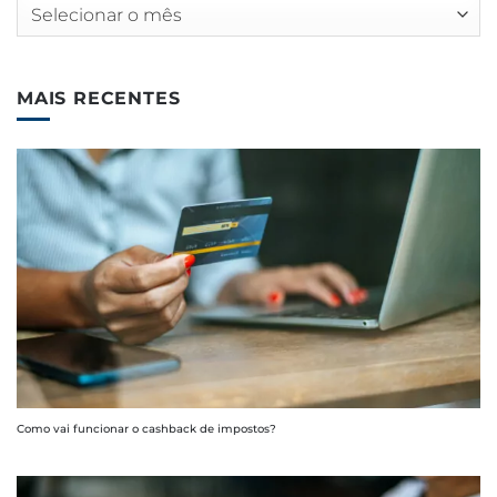
Arquivos
MAIS RECENTES
Como vai funcionar o cashback de impostos?