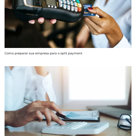
Como preparar sua empresa para o split payment