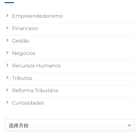
Empreendedorismo
Financeiro
Gestão
Negócios
Recursos Humanos
Tributos
Reforma Tributária
Curiosidades
归
档