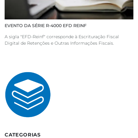
EVENTO DA SÉRIE R-4000 EFD REINF
A sigla "EFD-Reinf" corresponde à Escrituração Fiscal
Digital de Retenções e Outras Informações Fiscais.
CATEGORIAS