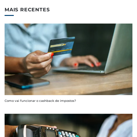
MAIS RECENTES
Como vai funcionar o cashback de impostos?