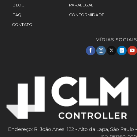
BLOG
PARALEGAL
FAQ
CONFORMIDADE
CONTATO
MÍDIAS SOCIAIS
Endereço: R. João Anes, 122 - Alto da Lapa, São Paulo -
SP, 05060-020