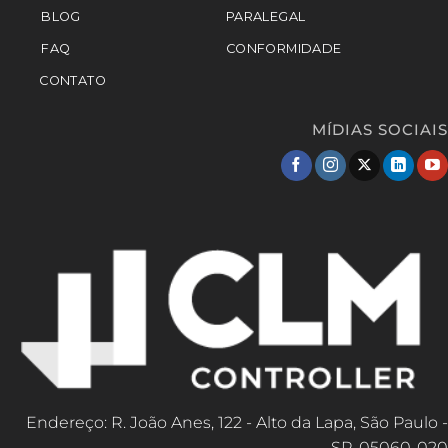
BLOG
PARALEGAL
FAQ
CONFORMIDADE
CONTATO
MÍDIAS SOCIAIS
Endereço: R. João Anes, 122 - Alto da Lapa, São Paulo -
SP, 05060-020