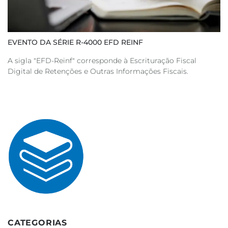
EVENTO DA SÉRIE R-4000 EFD REINF
A sigla "EFD-Reinf" corresponde à Escrituração Fiscal
Digital de Retenções e Outras Informações Fiscais.
CATEGORIAS