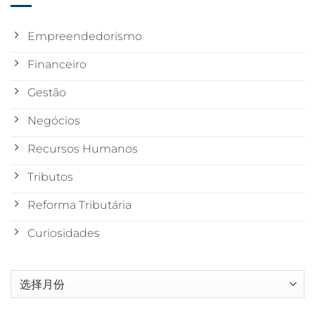
Empreendedorismo
Financeiro
Gestão
Negócios
Recursos Humanos
Tributos
Reforma Tributária
Curiosidades
归
档