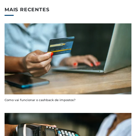
MAIS RECENTES
Como vai funcionar o cashback de impostos?