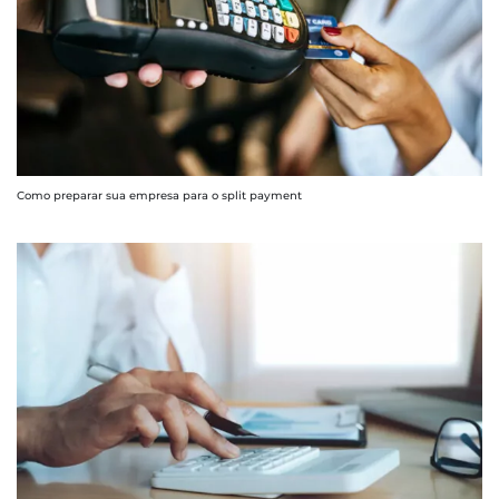
Como preparar sua empresa para o split payment