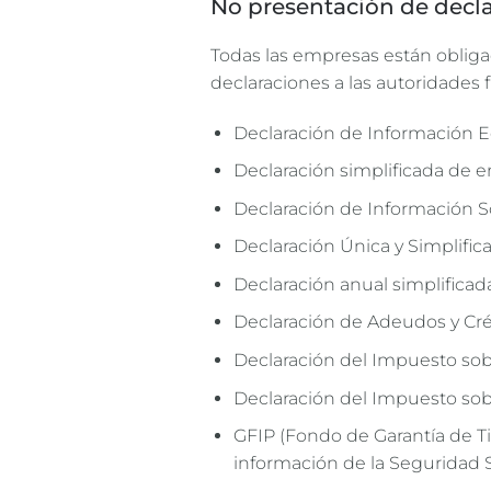
No presentación de decl
Todas las empresas están obliga
declaraciones a las autoridades f
Declaración de Información Ec
Declaración simplificada de e
Declaración de Información So
Declaración Única y Simplifi
Declaración anual simplifica
Declaración de Adeudos y Créd
Declaración del Impuesto sobre
Declaración del Impuesto sob
GFIP (Fondo de Garantía de T
información de la Seguridad S