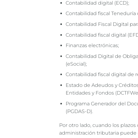
Contabilidad digital (ECD);
Contabilidad fiscal Teneduría d
Contabilidad Fiscal Digital p
Contabilidad fiscal digital (EFD
Finanzas electrónicas;
Contabilidad Digital de Obliga
(eSocial);
Contabilidad fiscal digital de 
Estado de Adeudos y Créditos 
Entidades y Fondos (DCTFWe
Programa Generador del Docu
(PGDAS-D).
Por otro lado, cuando los plazos
administración tributaria puede