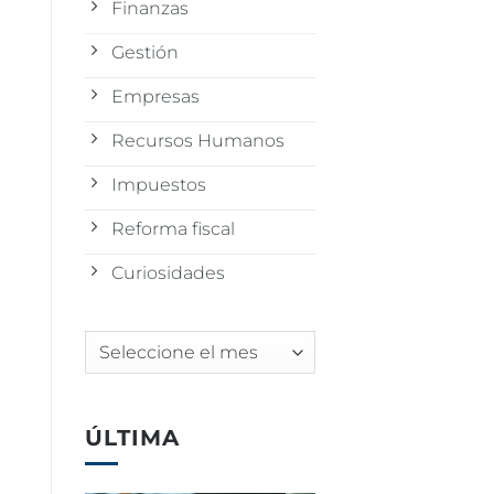
Finanzas
Gestión
Empresas
Recursos Humanos
Impuestos
Reforma fiscal
Curiosidades
Archivos
ÚLTIMA