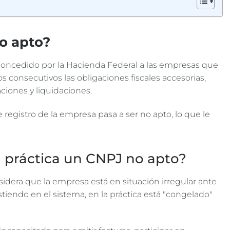
o apto?
concedido por la Hacienda Federal a las empresas que
 consecutivos las obligaciones fiscales accesorias,
ciones y liquidaciones.
 registro de la empresa pasa a ser no apto, lo que le
a práctica un CNPJ no apto?
idera que la empresa está en situación irregular ante
stiendo en el sistema, en la práctica está "congelado"