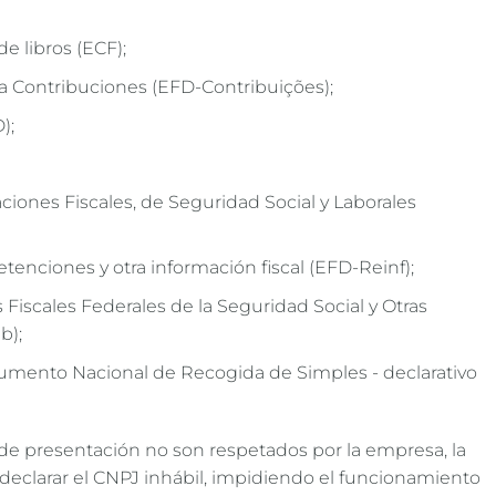
e libros (ECF);
ara Contribuciones (EFD-Contribuições);
);
ciones Fiscales, de Seguridad Social y Laborales
retenciones y otra información fiscal (EFD-Reinf);
Fiscales Federales de la Seguridad Social y Otras
b);
mento Nacional de Recogida de Simples - declarativo
 de presentación no son respetados por la empresa, la
 declarar el CNPJ inhábil, impidiendo el funcionamiento