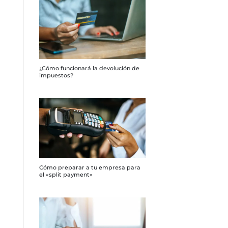
¿Cómo funcionará la devolución de
impuestos?
Cómo preparar a tu empresa para
el «split payment»