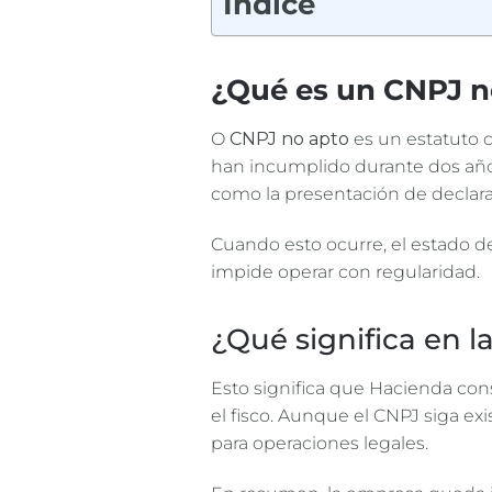
Índice
¿Qué es un CNPJ n
O
CNPJ no apto
es un estatuto 
han incumplido durante dos años
como la presentación de declara
Cuando esto ocurre, el estado de
impide operar con regularidad.
¿Qué significa en l
Esto significa que Hacienda cons
el fisco. Aunque el CNPJ siga exi
para operaciones legales.