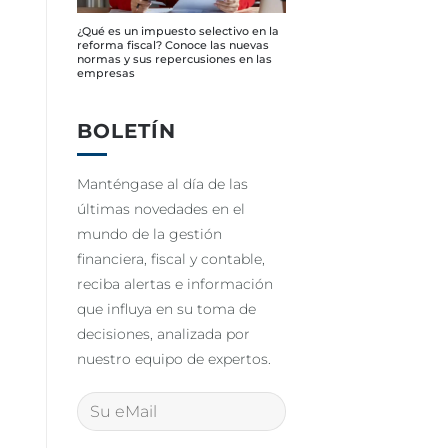
¿Qué es un impuesto selectivo en la
reforma fiscal? Conoce las nuevas
normas y sus repercusiones en las
empresas
BOLETÍN
Manténgase al día de las
últimas novedades en el
mundo de la gestión
financiera, fiscal y contable,
reciba alertas e información
que influya en su toma de
decisiones, analizada por
nuestro equipo de expertos.