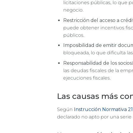
licitaciones públicas, lo que
negocio.
Restricción del acceso a crédi
puede obtener incentivos fisc
públicos.
Imposibilidad de emitir docum
bloqueada, lo que dificulta la
Responsabilidad de los socios
las deudas fiscales de la emp
ejecuciones fiscales.
Las causas más co
Según
Instrucción Normativa 21
declarado no apto por una serie 