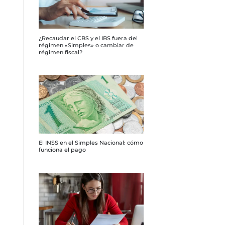
¿Recaudar el CBS y el IBS fuera del
régimen «Simples» o cambiar de
régimen fiscal?
El INSS en el Simples Nacional: cómo
funciona el pago