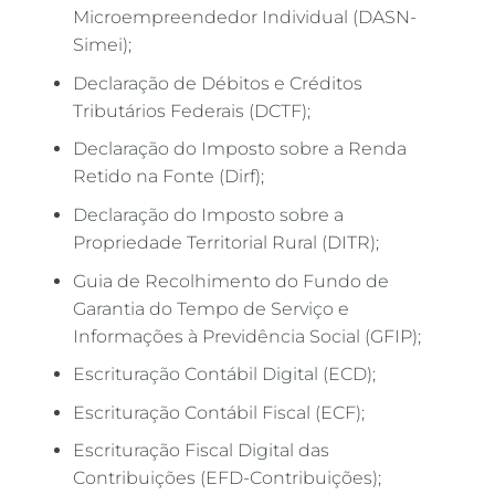
Microempreendedor Individual (DASN-
Simei);
Declaração de Débitos e Créditos
Tributários Federais (DCTF);
Declaração do Imposto sobre a Renda
Retido na Fonte (Dirf);
Declaração do Imposto sobre a
Propriedade Territorial Rural (DITR);
Guia de Recolhimento do Fundo de
Garantia do Tempo de Serviço e
Informações à Previdência Social (GFIP);
Escrituração Contábil Digital (ECD);
Escrituração Contábil Fiscal (ECF);
Escrituração Fiscal Digital das
Contribuições (EFD-Contribuições);