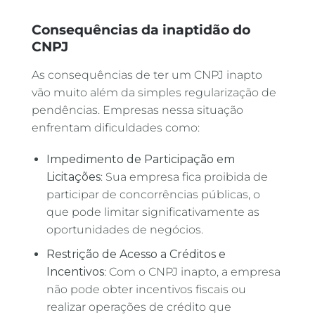
Consequências da inaptidão do
CNPJ
As consequências de ter um CNPJ inapto
vão muito além da simples regularização de
pendências. Empresas nessa situação
enfrentam dificuldades como:
Impedimento de Participação em
Licitações
: Sua empresa fica proibida de
participar de concorrências públicas, o
que pode limitar significativamente as
oportunidades de negócios.
Restrição de Acesso a Créditos e
Incentivos
: Com o CNPJ inapto, a empresa
não pode obter incentivos fiscais ou
realizar operações de crédito que