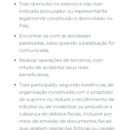
Tiver domicílio no exterior e não tiver
indicado procurador ou representante
legalmente constituído e domiciliado no
País;
Encontrar-se com as atividades
paralisadas, salvo quando a paralisação for
comunicada;
Realizar operações de terceiros, com
intuito de acobertar seus reais
beneficiários;
Tiver participado, segundo evidências, de
organização constituída com o propósito
de suprimir ou reduzir o recolhimento de
tributos ou de inviabilizar ou prejudicar a
cobrança de débitos fiscais, inclusive por
meio de emissão de documentos fiscais
que relatem operações fictícias ou cessão