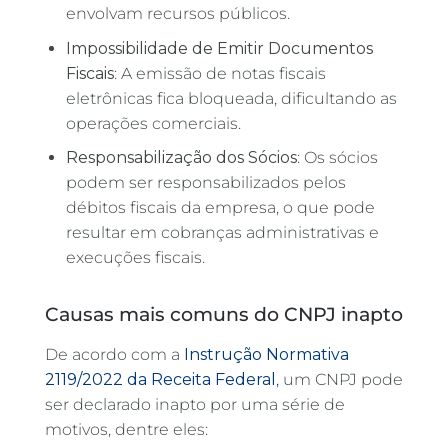
envolvam recursos públicos.
Impossibilidade de Emitir Documentos
Fiscais
: A emissão de notas fiscais
eletrônicas fica bloqueada, dificultando as
operações comerciais.
Responsabilização dos Sócios
: Os sócios
podem ser responsabilizados pelos
débitos fiscais da empresa, o que pode
resultar em cobranças administrativas e
execuções fiscais.
Causas mais comuns do CNPJ inapto
De acordo com a
Instrução Normativa
2119/2022 da Receita Federal
,
um CNPJ pode
ser declarado inapto por uma série de
motivos, dentre eles: