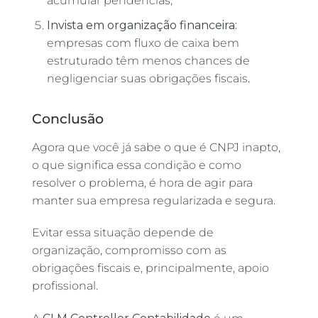
acumular pendências;
Invista em organização financeira:
empresas com fluxo de caixa bem
estruturado têm menos chances de
negligenciar suas obrigações fiscais.
Conclusão
Agora que você já sabe o que é CNPJ inapto,
o que significa essa condição e como
resolver o problema, é hora de agir para
manter sua empresa regularizada e segura.
Evitar essa situação depende de
organização, compromisso com as
obrigações fiscais e, principalmente, apoio
profissional.