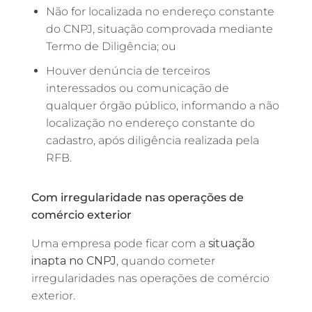
Não for localizada no endereço constante
do CNPJ, situação comprovada mediante
Termo de Diligência; ou
Houver denúncia de terceiros
interessados ou comunicação de
qualquer órgão público, informando a não
localização no endereço constante do
cadastro, após diligência realizada pela
RFB.
Com irregularidade nas operações de
comércio exterior
Uma empresa pode ficar com a
situação
inapta no CNPJ
, quando cometer
irregularidades nas operações de comércio
exterior.