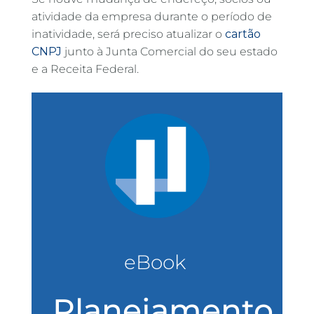
atividade da empresa durante o período de
inatividade, será preciso atualizar o
cartão
CNPJ
junto à Junta Comercial do seu estado
e a Receita Federal.
eBook
Planejamento