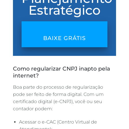
Estratégico
BAIXE GRÁTIS
Como regularizar CNPJ inapto pela
internet?
Boa parte do processo de regularização
pode ser feito de forma digital. Com um
certificado digital (e-CNPJ), você ou seu
contador podem:
Acessar o e-CAC (Centro Virtual de