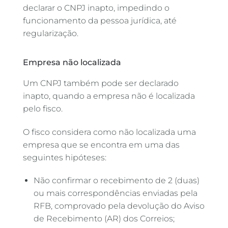
declarar o CNPJ inapto, impedindo o
funcionamento da pessoa jurídica, até
regularização.
Empresa não localizada
Um CNPJ também pode ser declarado
inapto, quando a empresa não é localizada
pelo fisco.
O fisco considera como não localizada uma
empresa que se encontra em uma das
seguintes hipóteses:
Não confirmar o recebimento de 2 (duas)
ou mais correspondências enviadas pela
RFB, comprovado pela devolução do Aviso
de Recebimento (AR) dos Correios;