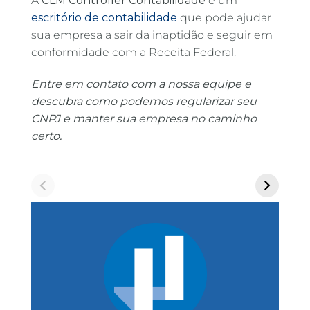
A
CLM Controller Contabilidade
é um
escritório de contabilidade
que pode ajudar
sua empresa a sair da inaptidão e seguir em
conformidade com a Receita Federal.
Entre em contato com a nossa equipe e
descubra como podemos regularizar seu
CNPJ e manter sua empresa no caminho
certo.