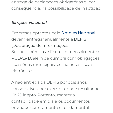
entrega de declarações obrigatórias e, por
consequência, na possibilidade de inaptidão.
Simples Nacional
Empresas optantes pelo
Simples Nacional
devem entregar anualmente a
DEFIS
(Declaração de Informações
Socioeconômicas e Fiscais)
e mensalmente o
PGDAS-D
, além de cumprir com obrigações
acessórias municipais, como notas fiscais
eletrônicas.
A não entrega da DEFIS por dois anos
consecutivos, por exemplo, pode resultar no
CNPJ inapto. Portanto, manter a
contabilidade em dia e os documentos
enviados corretamente é fundamental.