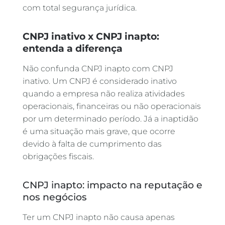
com total segurança jurídica.
CNPJ inativo x CNPJ inapto:
entenda a diferença
Não confunda CNPJ inapto com CNPJ
inativo. Um CNPJ é considerado inativo
quando a empresa não realiza atividades
operacionais, financeiras ou não operacionais
por um determinado período. Já a inaptidão
é uma situação mais grave, que ocorre
devido à falta de cumprimento das
obrigações fiscais.
CNPJ inapto: impacto na reputação e
nos negócios
Ter um CNPJ inapto não causa apenas