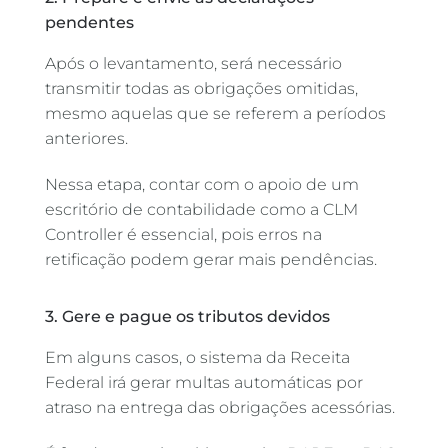
pendentes
Após o levantamento, será necessário
transmitir todas as obrigações omitidas,
mesmo aquelas que se referem a períodos
anteriores.
Nessa etapa, contar com o apoio de um
escritório de contabilidade como a CLM
Controller é essencial, pois erros na
retificação podem gerar mais pendências.
3. Gere e pague os tributos devidos
Em alguns casos, o sistema da Receita
Federal irá gerar multas automáticas por
atraso na entrega das obrigações acessórias.