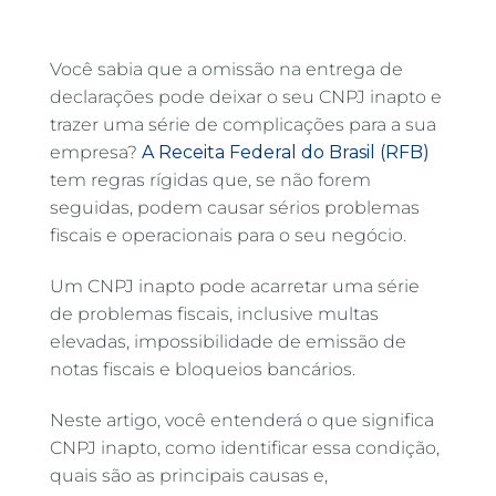
Você sabia que a omissão na entrega de
declarações pode deixar o seu CNPJ inapto e
trazer uma série de complicações para a sua
empresa?
A Receita Federal do Brasil (RFB)
tem regras rígidas que, se não forem
seguidas, podem causar sérios problemas
fiscais e operacionais para o seu negócio.
Um CNPJ inapto pode acarretar uma série
de problemas fiscais, inclusive multas
elevadas, impossibilidade de emissão de
notas fiscais e bloqueios bancários.
Neste artigo, você entenderá o que significa
CNPJ inapto, como identificar essa condição,
quais são as principais causas e,