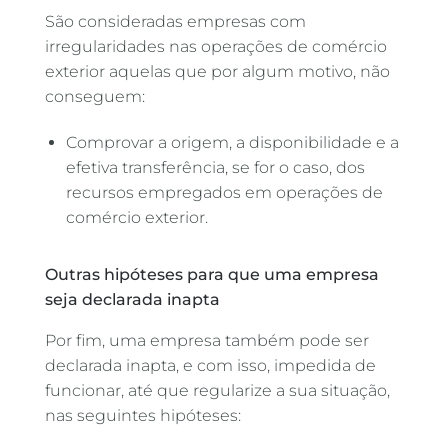
São consideradas empresas com
irregularidades nas operações de comércio
exterior aquelas que por algum motivo, não
conseguem:
Comprovar a origem, a disponibilidade e a
efetiva transferência, se for o caso, dos
recursos empregados em operações de
comércio exterior.
Outras hipóteses para que uma empresa
seja declarada inapta
Por fim, uma empresa também pode ser
declarada inapta, e com isso, impedida de
funcionar, até que regularize a sua situação,
nas seguintes hipóteses: