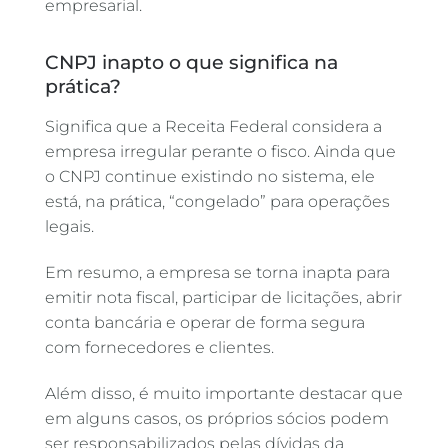
empresarial.
CNPJ inapto o que significa na
prática?
Significa que a Receita Federal considera a
empresa irregular perante o fisco. Ainda que
o CNPJ continue existindo no sistema, ele
está, na prática, “congelado” para operações
legais.
Em resumo, a empresa se torna inapta para
emitir nota fiscal, participar de licitações, abrir
conta bancária e operar de forma segura
com fornecedores e clientes.
Além disso, é muito importante destacar que
em alguns casos, os próprios sócios podem
ser responsabilizados pelas dívidas da