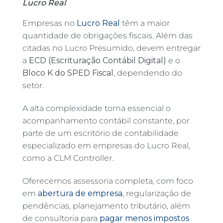
Lucro Real
Empresas no
Lucro Real
têm a maior
quantidade de obrigações fiscais. Além das
citadas no Lucro Presumido, devem entregar
a
ECD (Escrituração Contábil Digital)
e o
Bloco K do SPED Fiscal
, dependendo do
setor.
A alta complexidade torna essencial o
acompanhamento contábil constante, por
parte de um escritório de contabilidade
especializado em empresas do Lucro Real,
como a CLM Controller.
Oferecemos assessoria completa, com foco
em
abertura de empresa
, regularização de
pendências, planejamento tributário, além
de consultoria para
pagar menos impostos