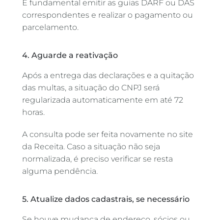
É fundamental emitir as guias DARF ou DAS
correspondentes e realizar o pagamento ou
parcelamento.
4. Aguarde a reativação
Após a entrega das declarações e a quitação
das multas, a situação do CNPJ será
regularizada automaticamente em até 72
horas.
A consulta pode ser feita novamente no site
da Receita. Caso a situação não seja
normalizada, é preciso verificar se resta
alguma pendência.
5. Atualize dados cadastrais, se necessário
Se houve mudança de endereço, sócios ou