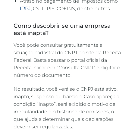
Atraso no pagamento de impostos como
IRPJ,
CSLL, PIS, COFINS, dentre outros.
Como descobrir se uma empresa
está inapta?
Você pode consultar gratuitamente a
situação cadastral do CNPJ no site da Receita
Federal. Basta acessar o portal oficial da
Receita, clicar em “Consulta CNPJ” e digitar o
número do documento.
No resultado, você verá se o CNPJ está ativo,
inapto, suspenso ou baixado. Caso apareça a
condição “inapto”, será exibido o motivo da
irregularidade e o histórico de omissões, o
que ajuda a determinar quais declarações
devem ser regularizadas.