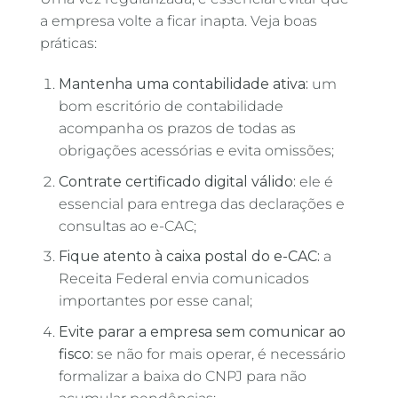
a empresa volte a ficar inapta. Veja boas
práticas:
Mantenha uma contabilidade ativa:
um
bom escritório de contabilidade
acompanha os prazos de todas as
obrigações acessórias e evita omissões;
Contrate certificado digital válido:
ele é
essencial para entrega das declarações e
consultas ao e-CAC;
Fique atento à caixa postal do e-CAC:
a
Receita Federal envia comunicados
importantes por esse canal;
Evite parar a empresa sem comunicar ao
fisco:
se não for mais operar, é necessário
formalizar a baixa do CNPJ para não