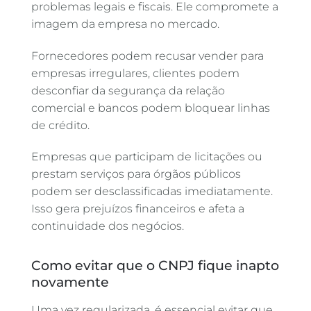
problemas legais e fiscais. Ele compromete a
imagem da empresa no mercado.
Fornecedores podem recusar vender para
empresas irregulares, clientes podem
desconfiar da segurança da relação
comercial e bancos podem bloquear linhas
de crédito.
Empresas que participam de licitações ou
prestam serviços para órgãos públicos
podem ser desclassificadas imediatamente.
Isso gera prejuízos financeiros e afeta a
continuidade dos negócios.
Como evitar que o CNPJ fique inapto
novamente
Uma vez regularizada, é essencial evitar que