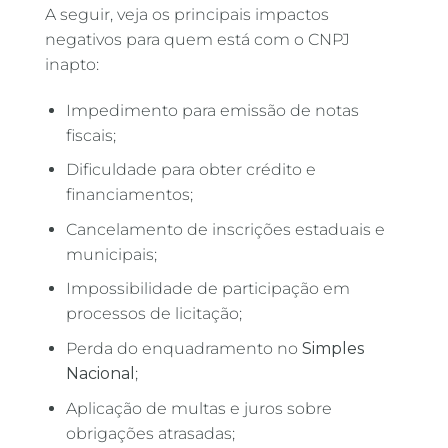
A seguir, veja os principais impactos
negativos para quem está com o CNPJ
inapto:
Impedimento para emissão de notas
fiscais;
Dificuldade para obter crédito e
financiamentos;
Cancelamento de inscrições estaduais e
municipais;
Impossibilidade de participação em
processos de licitação;
Perda do enquadramento no
Simples
Nacional
;
Aplicação de multas e juros sobre
obrigações atrasadas;