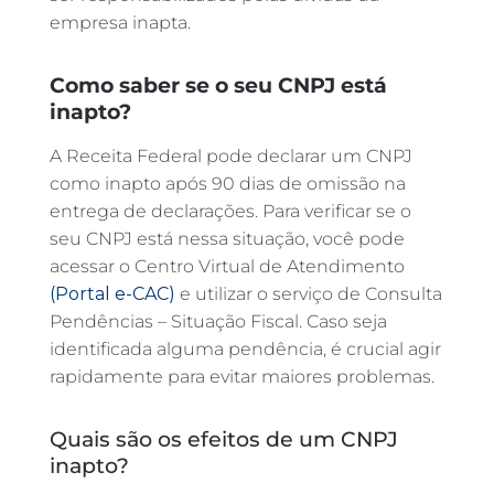
empresa inapta.
Como saber se o seu CNPJ está
inapto?
A Receita Federal pode declarar um CNPJ
como inapto após 90 dias de omissão na
entrega de declarações. Para verificar se o
seu CNPJ está nessa situação, você pode
acessar o Centro Virtual de Atendimento
(Portal e-CAC)
e utilizar o serviço de Consulta
Pendências – Situação Fiscal. Caso seja
identificada alguma pendência, é crucial agir
rapidamente para evitar maiores problemas.
Quais são os efeitos de um CNPJ
inapto?