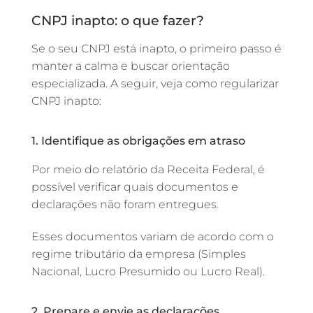
CNPJ inapto: o que fazer?
Se o seu CNPJ está inapto, o primeiro passo é
manter a calma e buscar orientação
especializada. A seguir, veja como regularizar
CNPJ inapto:
1. Identifique as obrigações em atraso
Por meio do relatório da Receita Federal, é
possível verificar quais documentos e
declarações não foram entregues.
Esses documentos variam de acordo com o
regime tributário da empresa (Simples
Nacional, Lucro Presumido ou Lucro Real).
2. Prepare e envie as declarações