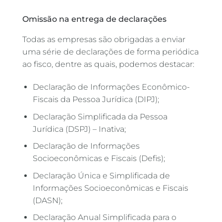
Omissão na entrega de declarações
Todas as empresas são obrigadas a enviar
uma série de declarações de forma periódica
ao fisco, dentre as quais, podemos destacar:
Declaração de Informações Econômico-
Fiscais da Pessoa Jurídica (DIPJ);
Declaração Simplificada da Pessoa
Jurídica (DSPJ) – Inativa;
Declaração de Informações
Socioeconômicas e Fiscais (Defis);
Declaração Única e Simplificada de
Informações Socioeconômicas e Fiscais
(DASN);
Declaração Anual Simplificada para o