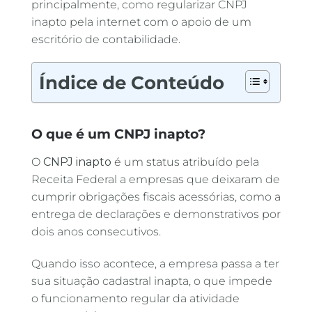
principalmente, como regularizar CNPJ
inapto pela internet com o apoio de um
escritório de contabilidade.
Índice de Conteúdo
O que é um CNPJ inapto?
O
CNPJ inapto
é um status atribuído pela
Receita Federal a empresas que deixaram de
cumprir obrigações fiscais acessórias, como a
entrega de declarações e demonstrativos por
dois anos consecutivos.
Quando isso acontece, a empresa passa a ter
sua situação cadastral inapta, o que impede
o funcionamento regular da atividade