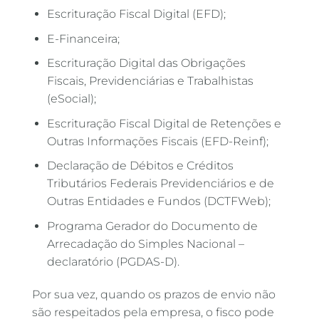
Escrituração Fiscal Digital (EFD);
E-Financeira;
Escrituração Digital das Obrigações
Fiscais, Previdenciárias e Trabalhistas
(eSocial);
Escrituração Fiscal Digital de Retenções e
Outras Informações Fiscais (EFD-Reinf);
Declaração de Débitos e Créditos
Tributários Federais Previdenciários e de
Outras Entidades e Fundos (DCTFWeb);
Programa Gerador do Documento de
Arrecadação do Simples Nacional –
declaratório (PGDAS-D).
Por sua vez, quando os prazos de envio não
são respeitados pela empresa, o fisco pode