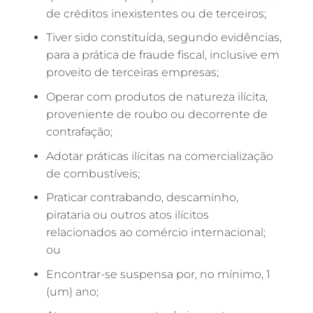
de créditos inexistentes ou de terceiros;
Tiver sido constituída, segundo evidências,
para a prática de fraude fiscal, inclusive em
proveito de terceiras empresas;
Operar com produtos de natureza ilícita,
proveniente de roubo ou decorrente de
contrafação;
Adotar práticas ilícitas na comercialização
de combustíveis;
Praticar contrabando, descaminho,
pirataria ou outros atos ilícitos
relacionados ao comércio internacional;
ou
Encontrar-se suspensa por, no mínimo, 1
(um) ano;