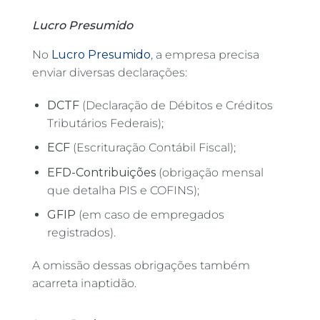
Lucro Presumido
No
Lucro Presumido
, a empresa precisa
enviar diversas declarações:
DCTF
(Declaração de Débitos e Créditos
Tributários Federais);
ECF
(Escrituração Contábil Fiscal);
EFD-Contribuições
(obrigação mensal
que detalha PIS e COFINS);
GFIP
(em caso de empregados
registrados).
A omissão dessas obrigações também
acarreta inaptidão.