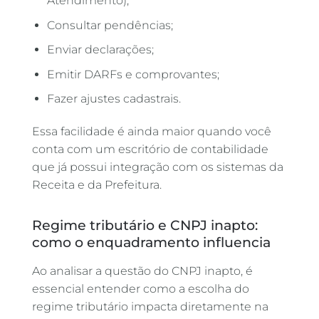
Atendimento);
Consultar pendências;
Enviar declarações;
Emitir DARFs e comprovantes;
Fazer ajustes cadastrais.
Essa facilidade é ainda maior quando você
conta com um escritório de contabilidade
que já possui integração com os sistemas da
Receita e da Prefeitura.
Regime tributário e CNPJ inapto:
como o enquadramento influencia
Ao analisar a questão do CNPJ inapto, é
essencial entender como a escolha do
regime tributário impacta diretamente na