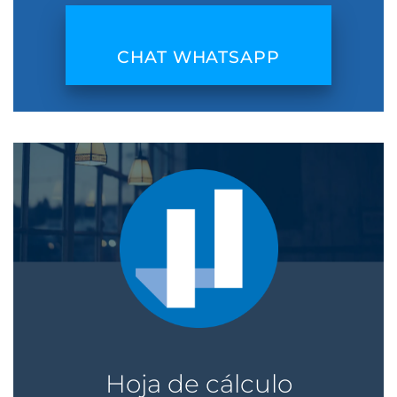
CHAT WHATSAPP
Hoja de cálculo