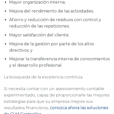
Mayor organización interna;
Mejora del rendimiento de las actividades;
Ahorro y reducción de residuos con control y
reducción de las repeticiones;
Mayor satisfacción del cliente;
Mejora de la gestión por parte de los altos
directivos; y
Mejorar la transferencia interna de conocimientos
y el desarrollo profesional.
La búsqueda de la excelencia continúa.
Si necesita contar con un asesoramiento contable
experimentado, capaz de proporcionarle las mejores
estrategias para que su empresa mejore sus
resultados financieros,
conozca ahora las soluciones