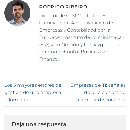
RODRIGO RIBEIRO
Director de CLM Controller. Es
licenciado en Administración de
Empresas y Contabilidad por la
Fundação Instituto de Administração
(FIA) y en Gestión y Liderazgo por la
London School of Business and
Finance.
Los 5 mayores errores de
Empresas de TI: señales
gestión de una empresa
de que es hora de
informática
cambiar de contable
Deja una respuesta