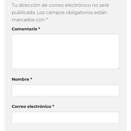
Tu dirección de correo electrónico no será
publicada.
Los campos obligatorios están
marcados con
*
Comentario
*
Nombre
*
Correo electrónico
*