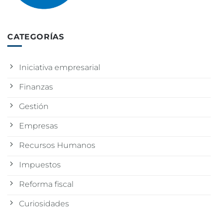
CATEGORÍAS
Iniciativa empresarial
Finanzas
Gestión
Empresas
Recursos Humanos
Impuestos
Reforma fiscal
Curiosidades