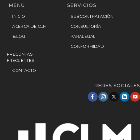
MENÚ
SERVICIOS
INICIO
SUBCONTRATACIÓN
ACERCA DE CLM
CONSULTORÍA
BLOG
PARALEGAL
CONFORMIDAD
PREGUNTAS
FRECUENTES
CONTACTO
REDES SOCIALES