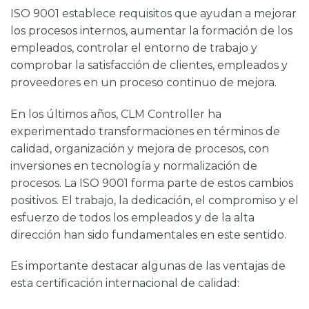
ISO 9001 establece requisitos que ayudan a mejorar
los procesos internos, aumentar la formación de los
empleados, controlar el entorno de trabajo y
comprobar la satisfacción de clientes, empleados y
proveedores en un proceso continuo de mejora.
En los últimos años, CLM Controller ha
experimentado transformaciones en términos de
calidad, organización y mejora de procesos, con
inversiones en tecnología y normalización de
procesos. La ISO 9001 forma parte de estos cambios
positivos. El trabajo, la dedicación, el compromiso y el
esfuerzo de todos los empleados y de la alta
dirección han sido fundamentales en este sentido.
Es importante destacar algunas de las ventajas de
esta certificación internacional de calidad: