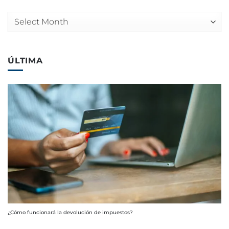
Arquivos
ÚLTIMA
¿Cómo funcionará la devolución de impuestos?