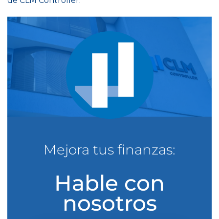
de CLM Controller.
Mejora tus finanzas:
Hable con
nosotros