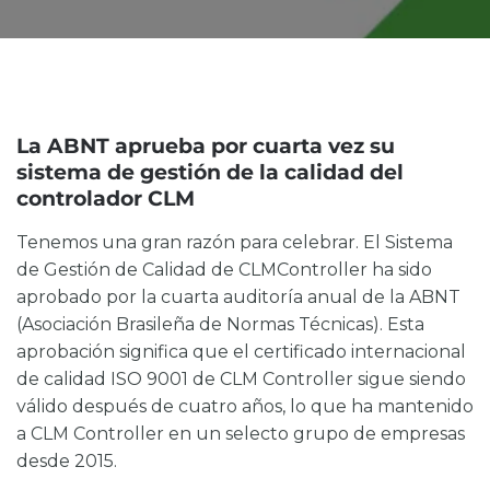
La ABNT aprueba por cuarta vez su
sistema de gestión de la calidad
del
controlador CLM
Tenemos una gran razón para celebrar. El Sistema
de Gestión de Calidad de CLMController ha sido
aprobado por la cuarta auditoría anual de la ABNT
(Asociación Brasileña de Normas Técnicas). Esta
aprobación significa que el certificado internacional
de calidad ISO 9001 de CLM Controller sigue siendo
válido después de cuatro años, lo que ha mantenido
a CLM Controller en un selecto grupo de empresas
desde 2015.