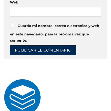
Web
Guarda mi nombre, correo electrónico y web
en este navegador para la próxima vez que
comente.