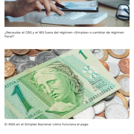
¿Recaudar el CBS y el IBS fuera del régimen «Simples» o cambiar de régimen
fiscal?
El INSS en el Simples Nacional: cómo funciona el pago