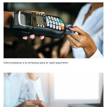
Cómo preparar a tu empresa para el «split payment»