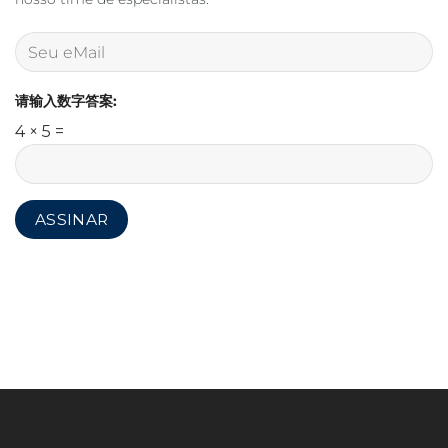
请输入数字答案:
4 × 5 =