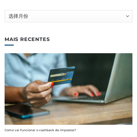
归
档
MAIS RECENTES
Como vai funcionar o cashback de impostos?