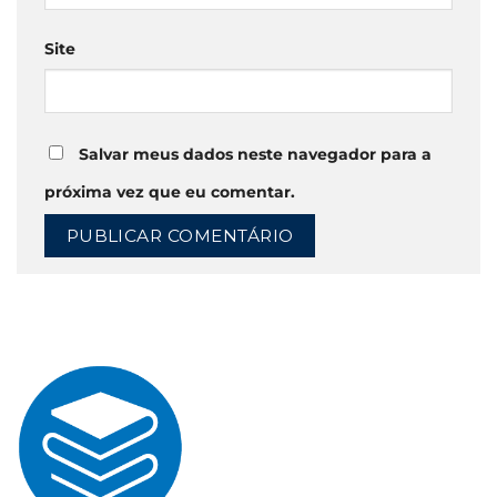
Site
Salvar meus dados neste navegador para a
próxima vez que eu comentar.