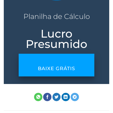
Planilha de Cálculo
Lucro
Presumido
BAIXE GRÁTIS