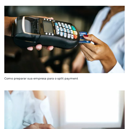
Como preparar sua empresa para o split payment