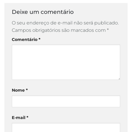
Deixe um comentário
O seu endereço de e-mail não será publicado.
Campos obrigatórios são marcados com
*
Comentário
*
Nome
*
E-mail
*