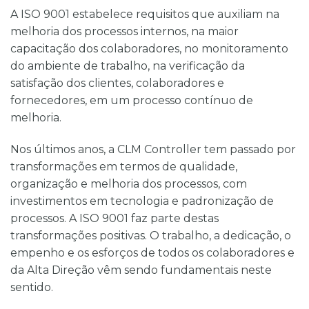
A ISO 9001 estabelece requisitos que auxiliam na
melhoria dos processos internos, na maior
capacitação dos colaboradores, no monitoramento
do ambiente de trabalho, na verificação da
satisfação dos clientes, colaboradores e
fornecedores, em um processo contínuo de
melhoria.
Nos últimos anos, a CLM Controller tem passado por
transformações em termos de qualidade,
organização e melhoria dos processos, com
investimentos em tecnologia e padronização de
processos. A ISO 9001 faz parte destas
transformações positivas. O trabalho, a dedicação, o
empenho e os esforços de todos os colaboradores e
da Alta Direção vêm sendo fundamentais neste
sentido.