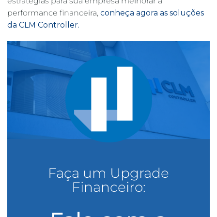
estratégias para sua empresa melhorar a
performance financeira,
conheça agora as soluções
da CLM Controller.
Faça um Upgrade
Financeiro: