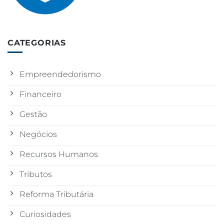
CATEGORIAS
Empreendedorismo
Financeiro
Gestão
Negócios
Recursos Humanos
Tributos
Reforma Tributária
Curiosidades