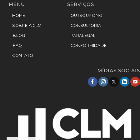
MENU
SERVIÇOS
HOME
OUTSOURCING
SOBRE A CLM
CONSULTORIA
BLOG
PARALEGAL
FAQ
CONFORMIDADE
CONTATO
MÍDIAS SOCIAIS