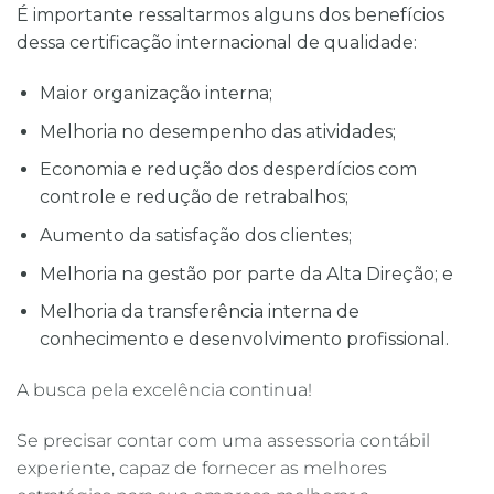
É importante ressaltarmos alguns dos benefícios
dessa certificação internacional de qualidade:
Maior organização interna;
Melhoria no desempenho das atividades;
Economia e redução dos desperdícios com
controle e redução de retrabalhos;
Aumento da satisfação dos clientes;
Melhoria na gestão por parte da Alta Direção; e
Melhoria da transferência interna de
conhecimento e desenvolvimento profissional.
A busca pela excelência continua!
Se precisar contar com uma assessoria contábil
experiente, capaz de fornecer as melhores