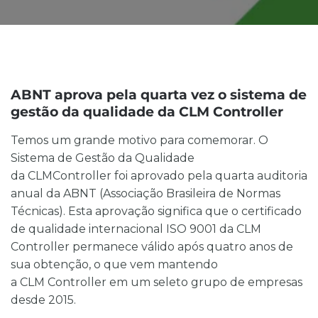
ABNT aprova pela quarta vez o sistema de
gestão da qualidade
da CLM Controller
Temos um grande motivo para comemorar. O
Sistema de Gestão da Qualidade
da CLMController foi aprovado pela quarta auditoria
anual da ABNT (Associação Brasileira de Normas
Técnicas). Esta aprovação significa que o certificado
de qualidade internacional ISO 9001 da CLM
Controller permanece válido após quatro anos de
sua obtenção, o que vem mantendo
a CLM Controller em um seleto grupo de empresas
desde 2015.