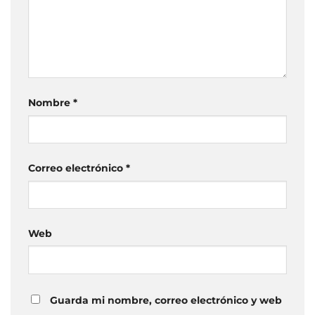
Nombre
*
Correo electrónico
*
Web
Guarda mi nombre, correo electrónico y web