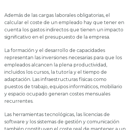
Además de las cargas laborales obligatorias, el
calcular el coste de un empleado
hay que tener en
cuenta los gastos indirectos que tienen un impacto
significativo en el presupuesto de la empresa.
La formación y el desarrollo de capacidades
representan las inversiones necesarias para que los
empleados alcancen la plena productividad,
incluidos los cursos, la tutoría y el tiempo de
adaptación. Las infraestructuras físicas como
puestos de trabajo, equipos informáticos, mobiliario
y espacio ocupado generan costes mensuales
recurrentes.
Las herramientas tecnológicas, las licencias de
software y los sistemas de gestión y comunicación
también constituyen el coste real de mantener a un