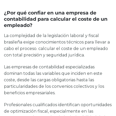
¿Por qué confiar en una empresa de
contabilidad para calcular el coste de un
empleado?
La complejidad de la legislación laboral y fiscal
brasileña exige conocimientos técnicos para llevar a
cabo el proceso.
calcular el coste de un empleado
con total precisión y seguridad jurídica.
Las empresas de contabilidad especializadas
dominan todas las variables que inciden en este
coste, desde las cargas obligatorias hasta las
particularidades de los convenios colectivos y los
beneficios empresariales.
Profesionales cualificados identifican oportunidades
de optimización fiscal, especialmente en las