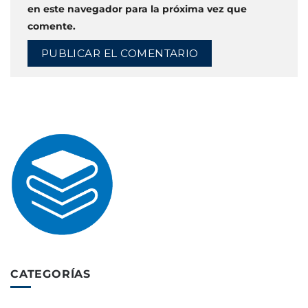
en este navegador para la próxima vez que
comente.
CATEGORÍAS