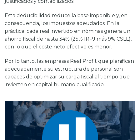
justificados y contabilizados.
Esta deducibilidad reduce la base imponible y, en
consecuencia, los impuestos adeudados. En la
práctica, cada real invertido en nóminas genera un
ahorro fiscal de hasta 34% (25% IRPJ más 9% CSLL),
con lo que el coste neto efectivo es menor.
Por lo tanto, las empresas Real Profit que planifican
adecuadamente su estructura de personal son
capaces de optimizar su carga fiscal al tiempo que
invierten en capital humano cualificado.