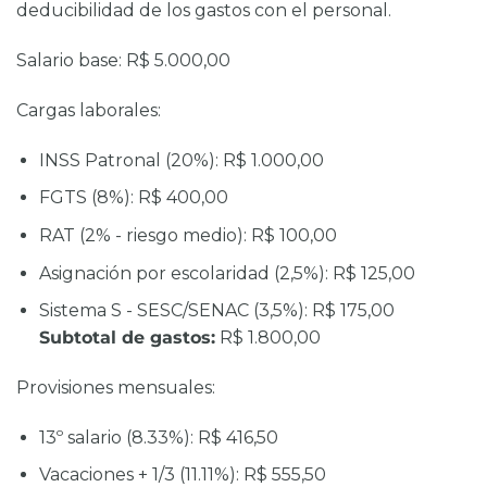
deducibilidad de los gastos
con el personal.
Salario base:
R$ 5.000,00
Cargas laborales:
INSS Patronal (20%): R$ 1.000,00
FGTS (8%): R$ 400,00
RAT (2% - riesgo medio): R$ 100,00
Asignación por escolaridad (2,5%): R$ 125,00
Sistema S - SESC/SENAC (3,5%): R$ 175,00
Subtotal de gastos:
R$ 1.800,00
Provisiones mensuales:
13º salario (8.33%): R$ 416,50
Vacaciones + 1/3 (11.11%): R$ 555,50