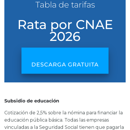
Tabla de tarifas
Rata por CNAE
2026
DESCARGA GRATUITA
Subsidio de educación
Cotización de 2,5% sobre la nómina para financiar la
educación pública básica. Todas las empresas
vinculadas a la Seguridad Social tienen que pagarla