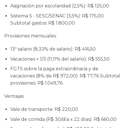
Asignación por escolaridad (2,5%): R$ 125,00
Sistema S - SESC/SENAC (3,5%): R$ 175,00
Subtotal gastos: R$ 1.800,00
Provisiones mensuales:
13º salario (8,33% de salario): R$ 416,50
Vacaciones + 1/3 (11,11% del salario): R$ 555,50
FGTS sobre la paga extraordinaria y de
vacaciones (8% de R$ 972,00): R$ 77,76 Subtotal
provisiones: R$ 1.049,76
Ventajas:
Vale de transporte: R$ 220,00
Vale de comida (R$ 30/día x 22 días): R$ 660,00