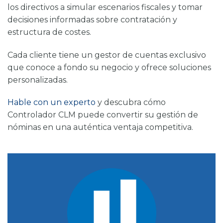
los directivos a simular escenarios fiscales y tomar
decisiones informadas sobre contratación y
estructura de costes.
Cada cliente tiene un gestor de cuentas exclusivo
que conoce a fondo su negocio y ofrece soluciones
personalizadas.
Hable con un experto
y descubra cómo
Controlador CLM
puede convertir su gestión de
nóminas en una auténtica ventaja competitiva.