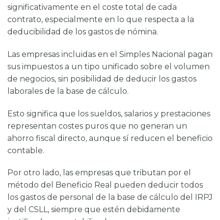
significativamente en el coste total de cada
contrato, especialmente en lo que respecta a la
deducibilidad de los gastos de nómina.
Las empresas incluidas en el Simples Nacional pagan
sus impuestos a un tipo unificado sobre el volumen
de negocios, sin posibilidad de deducir los gastos
laborales de la base de cálculo.
Esto significa que los sueldos, salarios y prestaciones
representan costes puros que no generan un
ahorro fiscal directo, aunque sí reducen el beneficio
contable.
Por otro lado, las empresas que tributan por el
método del Beneficio Real pueden deducir todos
los gastos de personal de la base de cálculo del IRPJ
y del CSLL, siempre que estén debidamente