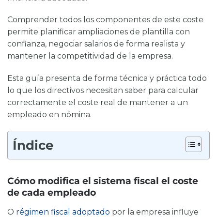
Comprender todos los componentes de este coste
permite planificar ampliaciones de plantilla con
confianza, negociar salarios de forma realista y
mantener la competitividad de la empresa.
Esta guía presenta de forma técnica y práctica todo
lo que los directivos necesitan saber para calcular
correctamente el coste real de mantener a un
empleado en nómina.
Índice
Cómo modifica el sistema fiscal el coste
de cada empleado
O
régimen fiscal adoptado
por la empresa influye