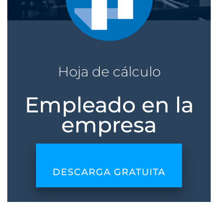
Hoja de cálculo
Empleado en la
empresa
DESCARGA GRATUITA