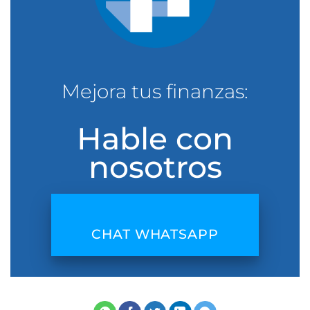
Mejora tus finanzas:
Hable con
nosotros
CHAT WHATSAPP