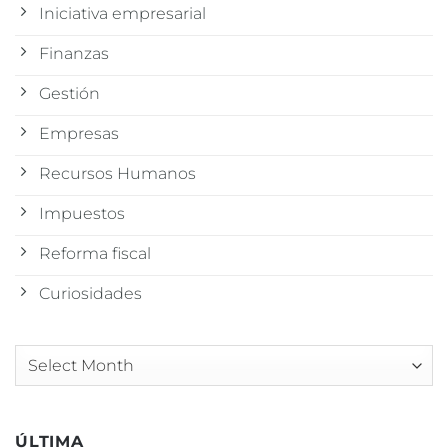
Iniciativa empresarial
Finanzas
Gestión
Empresas
Recursos Humanos
Impuestos
Reforma fiscal
Curiosidades
Arquivos
ÚLTIMA