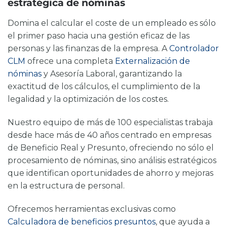
estratégica de nóminas
Domina el
calcular el coste de un empleado
es sólo
el primer paso hacia una gestión eficaz de las
personas y las finanzas de la empresa. A
Controlador
CLM
ofrece una completa
Externalización de
nóminas
y Asesoría Laboral, garantizando la
exactitud de los cálculos, el cumplimiento de la
legalidad y la optimización de los costes.
Nuestro equipo de más de 100 especialistas trabaja
desde hace más de 40 años centrado en empresas
de Beneficio Real y Presunto, ofreciendo no sólo el
procesamiento de nóminas, sino análisis estratégicos
que identifican oportunidades de ahorro y mejoras
en la estructura de personal.
Ofrecemos herramientas exclusivas como
Calculadora de beneficios presuntos
, que ayuda a