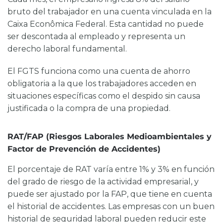
bruto del trabajador en una cuenta vinculada en la
Caixa Econômica Federal. Esta cantidad no puede
ser descontada al empleado y representa un
derecho laboral fundamental.
El FGTS funciona como una cuenta de ahorro
obligatoria a la que los trabajadores acceden en
situaciones específicas como el despido sin causa
justificada o la compra de una propiedad.
RAT/FAP (Riesgos Laborales Medioambientales y
Factor de Prevención de Accidentes)
El porcentaje de RAT varía entre 1% y 3% en función
del grado de riesgo de la actividad empresarial, y
puede ser ajustado por la FAP, que tiene en cuenta
el historial de accidentes. Las empresas con un buen
historial de seguridad laboral pueden reducir este