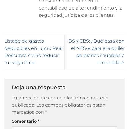
consultoría se centra en la
contabilidad de alto rendimiento y la
seguridad jurídica de los clientes.
Listado de gastos
IBS y CBS: ¿Qué pasa con
deducibles en Lucro Real:
el NFS-e para el alquiler
Descubre cómo reducir
de bienes muebles e
tu carga fiscal
inmuebles?
Deja una respuesta
Tu dirección de correo electrónico no será
publicada.
Los campos obligatorios están
marcados con
*
Comentario
*