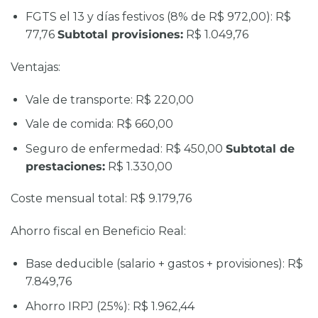
FGTS el 13 y días festivos (8% de R$ 972,00): R$
77,76
Subtotal provisiones:
R$ 1.049,76
Ventajas:
Vale de transporte: R$ 220,00
Vale de comida: R$ 660,00
Seguro de enfermedad: R$ 450,00
Subtotal de
prestaciones:
R$ 1.330,00
Coste mensual total:
R$ 9.179,76
Ahorro fiscal en Beneficio Real:
Base deducible (salario + gastos + provisiones): R$
7.849,76
Ahorro IRPJ (25%): R$ 1.962,44