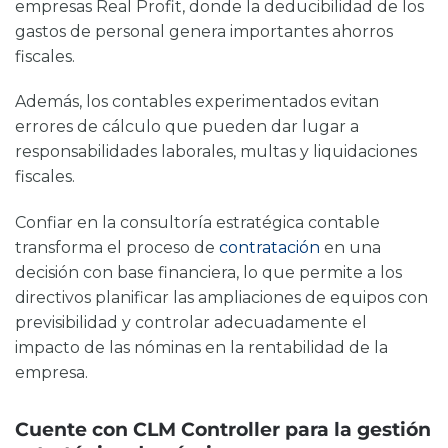
empresas Real Profit, donde la deducibilidad de los
gastos de personal genera importantes ahorros
fiscales.
Además, los contables experimentados evitan
errores de cálculo que pueden dar lugar a
responsabilidades laborales, multas y liquidaciones
fiscales.
Confiar en la consultoría estratégica contable
transforma el proceso de
contratación
en una
decisión con base financiera, lo que permite a los
directivos planificar las ampliaciones de equipos con
previsibilidad y controlar adecuadamente el
impacto de las nóminas en la rentabilidad de la
empresa.
Cuente con CLM Controller para la gestión