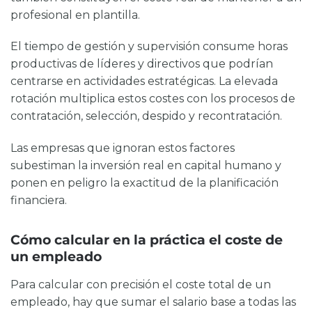
profesional en plantilla.
El tiempo de gestión y supervisión consume horas
productivas de líderes y directivos que podrían
centrarse en actividades estratégicas. La elevada
rotación multiplica estos costes con los procesos de
contratación, selección, despido y recontratación.
Las empresas que ignoran estos factores
subestiman la inversión real en capital humano y
ponen en peligro la exactitud de la planificación
financiera.
Cómo calcular en la práctica el coste de
un empleado
Para calcular con precisión el coste total de un
empleado, hay que sumar el salario base a todas las