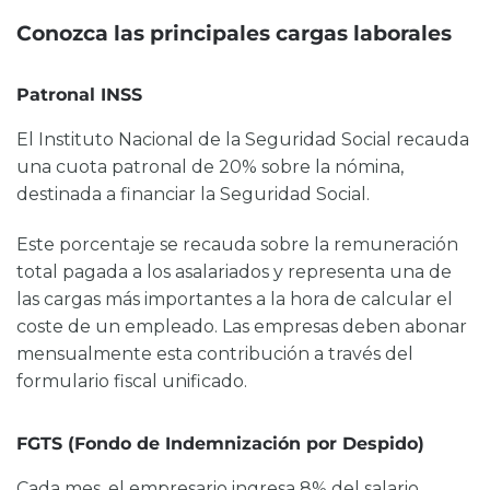
Conozca las principales cargas laborales
Patronal INSS
El Instituto Nacional de la Seguridad Social recauda
una cuota patronal de 20% sobre la nómina,
destinada a financiar la Seguridad Social.
Este porcentaje se recauda sobre la remuneración
total pagada a los asalariados y representa una de
las cargas más importantes a la hora de calcular el
coste de un empleado. Las empresas deben abonar
mensualmente esta contribución a través del
formulario fiscal unificado.
FGTS (Fondo de Indemnización por Despido)
Cada mes, el empresario ingresa 8% del salario