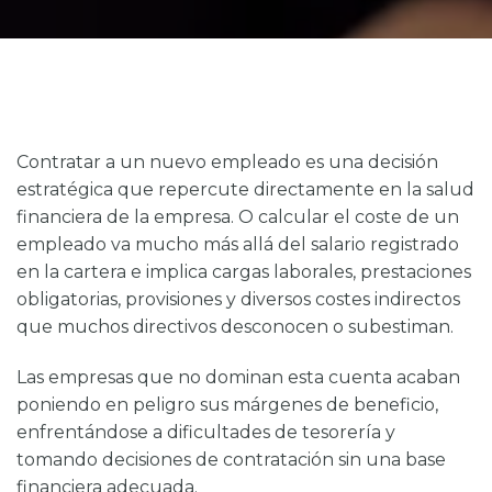
Contratar a un nuevo empleado es una decisión
estratégica que repercute directamente en la salud
financiera de la empresa. O
calcular el coste de un
empleado
va mucho más allá del salario registrado
en la cartera e implica cargas laborales, prestaciones
obligatorias, provisiones y diversos costes indirectos
que muchos directivos desconocen o subestiman.
Las empresas que no dominan esta cuenta acaban
poniendo en peligro sus márgenes de beneficio,
enfrentándose a dificultades de tesorería y
tomando decisiones de contratación sin una base
financiera adecuada.