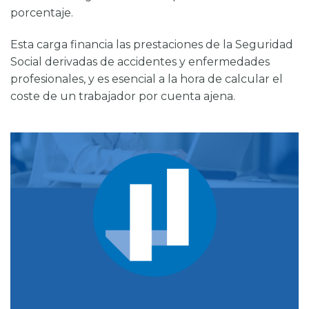
porcentaje.
Esta carga financia las prestaciones de la Seguridad
Social derivadas de accidentes y enfermedades
profesionales, y es esencial a la hora de calcular el
coste de un trabajador por cuenta ajena.