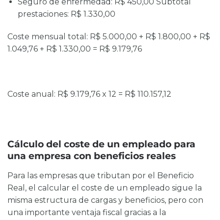
Seguro de enfermedad: R$ 450,00 Subtotal
prestaciones: R$ 1.330,00
Coste mensual total:
R$ 5.000,00 + R$ 1.800,00 + R$
1.049,76 + R$ 1.330,00 = R$ 9.179,76
Coste anual:
R$ 9.179,76 x 12 = R$ 110.157,12
Cálculo del coste de un empleado para
una empresa con beneficios reales
Para las empresas que tributan por el Beneficio
Real, el
calcular el coste de un empleado
sigue la
misma estructura de cargas y beneficios, pero con
una importante ventaja fiscal gracias a la