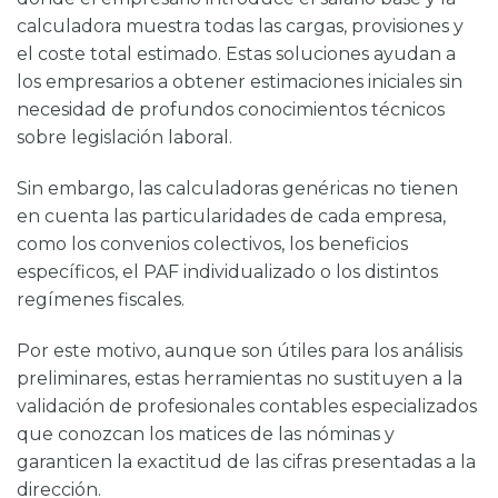
calculadora muestra todas las cargas, provisiones y
el coste total estimado. Estas soluciones ayudan a
los empresarios a obtener estimaciones iniciales sin
necesidad de profundos conocimientos técnicos
sobre legislación laboral.
Sin embargo, las calculadoras genéricas no tienen
en cuenta las particularidades de cada empresa,
como los convenios colectivos, los beneficios
específicos, el PAF individualizado o los distintos
regímenes fiscales.
Por este motivo, aunque son útiles para los análisis
preliminares, estas herramientas no sustituyen a la
validación de profesionales contables especializados
que conozcan los matices de las nóminas y
garanticen la exactitud de las cifras presentadas a la
dirección.