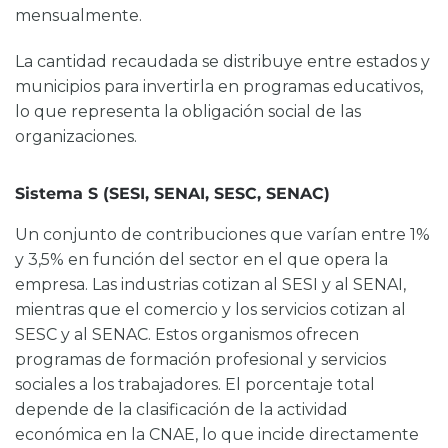
mensualmente.
La cantidad recaudada se distribuye entre estados y
municipios para invertirla en programas educativos,
lo que representa la obligación social de las
organizaciones.
Sistema S (SESI, SENAI, SESC, SENAC)
Un conjunto de contribuciones que varían entre 1%
y 3,5% en función del sector en el que opera la
empresa. Las industrias cotizan al SESI y al SENAI,
mientras que el comercio y los servicios cotizan al
SESC y al SENAC. Estos organismos ofrecen
programas de formación profesional y servicios
sociales a los trabajadores. El porcentaje total
depende de la clasificación de la actividad
económica en la CNAE, lo que incide directamente