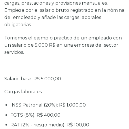
cargas, prestaciones y provisiones mensuales.
Empieza por el salario bruto registrado en la nómina
del empleado y añade las cargas laborales
obligatorias.
Tomemos el ejemplo práctico de un empleado con
un salario de 5.000 R$ en una empresa del sector
servicios.
Salario base:
R$ 5.000,00
Cargas laborales:
INSS Patronal (20%): R$ 1.000,00
FGTS (8%): R$ 400,00
RAT (2% - riesgo medio): R$ 100,00