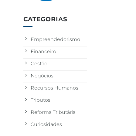
CATEGORIAS
Empreendedorismo
Financeiro
Gestão
Negócios
Recursos Humanos
Tributos
Reforma Tributária
Curiosidades