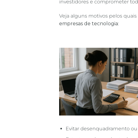
investidores e comprometer tod
Veja alguns motivos pelos quais
empresas de tecnologia
:
Evitar desenquadramento ou e