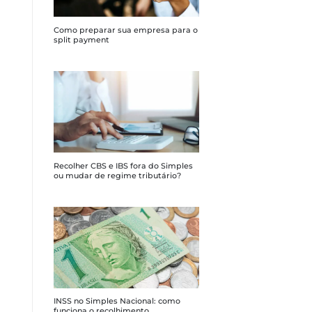
Como preparar sua empresa para o
split payment
Recolher CBS e IBS fora do Simples
ou mudar de regime tributário?
INSS no Simples Nacional: como
funciona o recolhimento