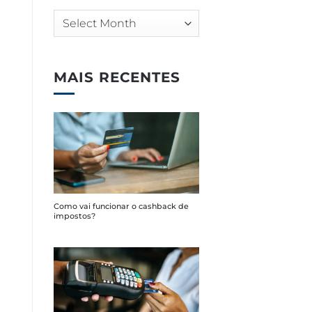
Arquivos
MAIS RECENTES
Como vai funcionar o cashback de
impostos?