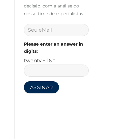
decisão, com a análise do
nosso time de especialistas.
Please enter an answer in
digits:
twenty − 16 =