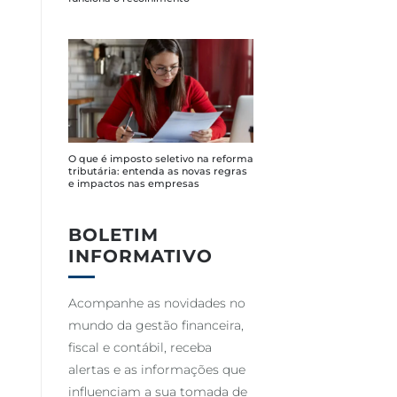
O que é imposto seletivo na reforma
tributária: entenda as novas regras
e impactos nas empresas
BOLETIM
INFORMATIVO
Acompanhe as novidades no
mundo da gestão financeira,
fiscal e contábil, receba
alertas e as informações que
influenciam a sua tomada de