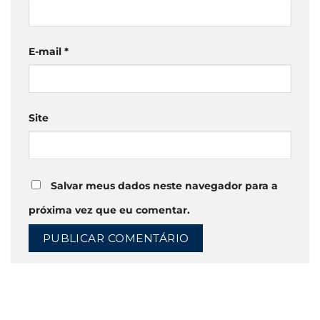
E-mail
*
Site
Salvar meus dados neste navegador para a
próxima vez que eu comentar.