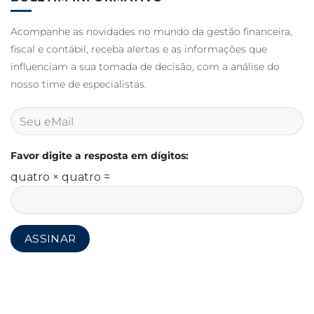
Acompanhe as novidades no mundo da gestão financeira,
fiscal e contábil, receba alertas e as informações que
influenciam a sua tomada de decisão, com a análise do
nosso time de especialistas.
Favor digite a resposta em dígitos:
quatro × quatro =