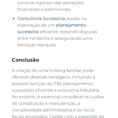
controle rigoroso das operações
financeiras e patrimoniais.
Consultoria Sucessória
: Auxílio na
elaboração de um
planejamento
sucessório
eficiente, evitando disputas
entre herdeiros e assegurando uma
transição tranquila.
Conclusão
A criação de uma holding familiar pode
oferecer diversas vantagens, incluindo a
possível isenção do ITBI, planejamento
sucessório eficiente e economia tributária.
No entanto, é essencial considerar os custos
de constituição e manutenção, a
complexidade administrativa e os riscos
fiscais envolvidos. Contar com a expertise da