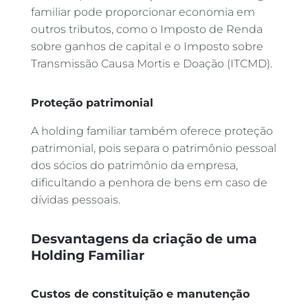
familiar pode proporcionar economia em
outros tributos, como o Imposto de Renda
sobre ganhos de capital e o Imposto sobre
Transmissão Causa Mortis e Doação (ITCMD).
Proteção patrimonial
A holding familiar também oferece proteção
patrimonial, pois separa o patrimônio pessoal
dos sócios do patrimônio da empresa,
dificultando a penhora de bens em caso de
dívidas pessoais.
Desvantagens da criação de uma
Holding Familiar
Custos de constituição e manutenção