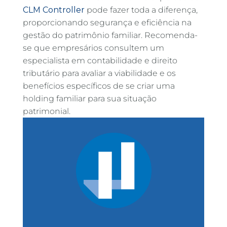
CLM Controller
pode fazer toda a diferença,
proporcionando segurança e eficiência na
gestão do patrimônio familiar. Recomenda-
se que empresários consultem um
especialista em contabilidade e direito
tributário para avaliar a viabilidade e os
benefícios específicos de se criar uma
holding familiar para sua situação
patrimonial.