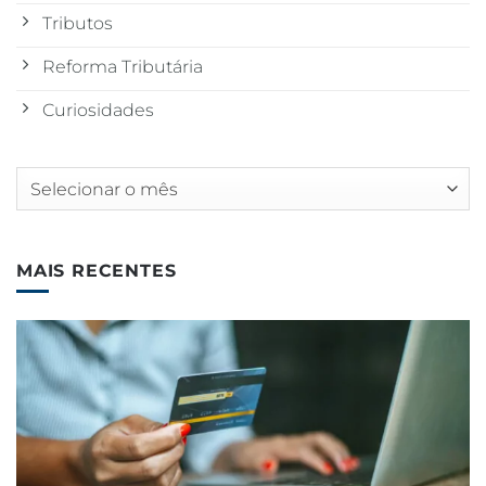
Tributos
Reforma Tributária
Curiosidades
Arquivos
MAIS RECENTES