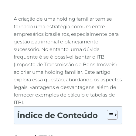
A criação de uma holding familiar tem se
tornado uma estratégia comum entre
empresários brasileiros, especialmente para
gestão patrimonial e planejamento
sucessório. No entanto, uma dúvida
frequente é se é possível isentar o ITBI
(Imposto de Transmissão de Bens Imóveis)
ao criar uma holding familiar. Este artigo
explora essa questão, abordando os aspectos
legais, vantagens e desvantagens, além de
fornecer exemplos de cálculo e tabelas de
ITBI.
Índice de Conteúdo