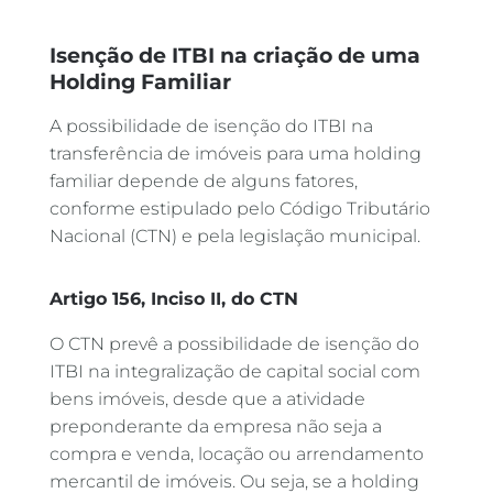
Isenção de ITBI na criação de uma
Holding Familiar
A possibilidade de isenção do ITBI na
transferência de imóveis para uma holding
familiar depende de alguns fatores,
conforme estipulado pelo Código Tributário
Nacional (CTN) e pela legislação municipal.
Artigo 156, Inciso II, do CTN
O CTN prevê a possibilidade de isenção do
ITBI na integralização de capital social com
bens imóveis, desde que a atividade
preponderante da empresa não seja a
compra e venda, locação ou arrendamento
mercantil de imóveis. Ou seja, se a holding