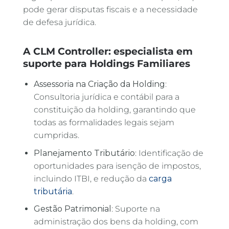
pode gerar disputas fiscais e a necessidade
de defesa jurídica.
A CLM Controller: especialista em
suporte para Holdings Familiares
Assessoria na Criação da Holding
:
Consultoria jurídica e contábil para a
constituição da holding, garantindo que
todas as formalidades legais sejam
cumpridas.
Planejamento Tributário
: Identificação de
oportunidades para isenção de impostos,
incluindo ITBI, e redução da
carga
tributária
.
Gestão Patrimonial
: Suporte na
administração dos bens da holding, com