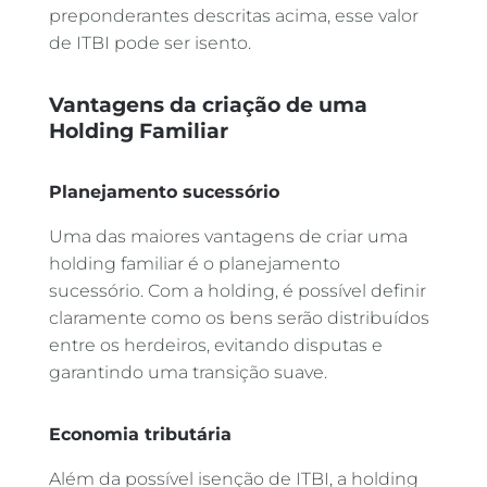
preponderantes descritas acima, esse valor
de ITBI pode ser isento.
Vantagens da criação de uma
Holding Familiar
Planejamento sucessório
Uma das maiores vantagens de criar uma
holding familiar é o planejamento
sucessório. Com a holding, é possível definir
claramente como os bens serão distribuídos
entre os herdeiros, evitando disputas e
garantindo uma transição suave.
Economia tributária
Além da possível isenção de ITBI, a holding