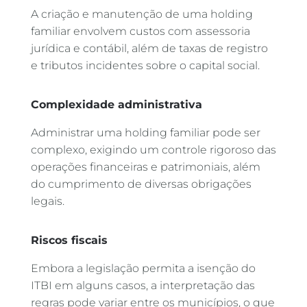
A criação e manutenção de uma holding
familiar envolvem custos com assessoria
jurídica e contábil, além de taxas de registro
e tributos incidentes sobre o capital social.
Complexidade administrativa
Administrar uma holding familiar pode ser
complexo, exigindo um controle rigoroso das
operações financeiras e patrimoniais, além
do cumprimento de diversas obrigações
legais.
Riscos fiscais
Embora a legislação permita a isenção do
ITBI em alguns casos, a interpretação das
regras pode variar entre os municípios, o que