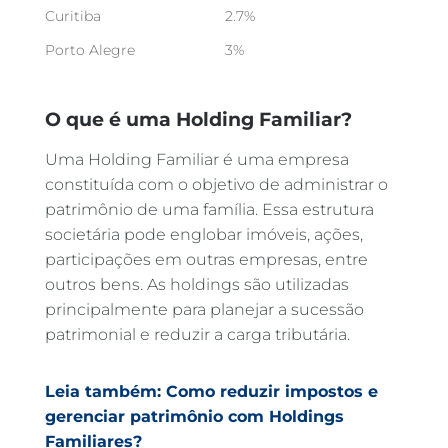
Curitiba
2.7%
Porto Alegre
3%
O que é uma Holding Familiar?
Uma Holding Familiar é uma empresa
constituída com o objetivo de administrar o
patrimônio de uma família. Essa estrutura
societária pode englobar imóveis, ações,
participações em outras empresas, entre
outros bens. As holdings são utilizadas
principalmente para planejar a sucessão
patrimonial e reduzir a carga tributária.
Leia também: Como reduzir impostos e
gerenciar patrimônio com Holdings
Familiares?