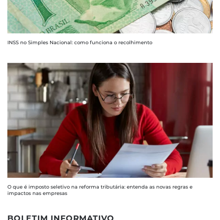
INSS no Simples Nacional: como funciona o recolhimento
O que é imposto seletivo na reforma tributária: entenda as novas regras e
impactos nas empresas
BOLETIM INFORMATIVO