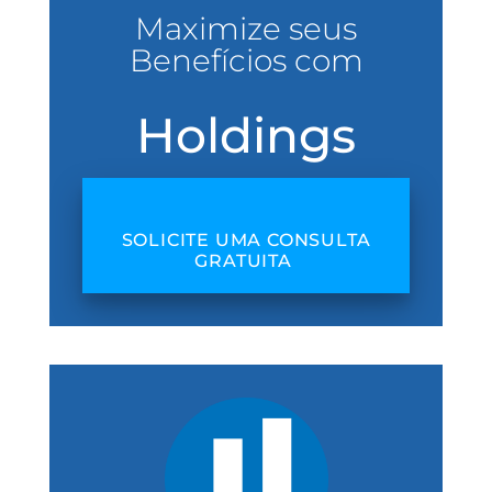
Maximize seus
Benefícios com
Holdings
SOLICITE UMA CONSULTA
GRATUITA