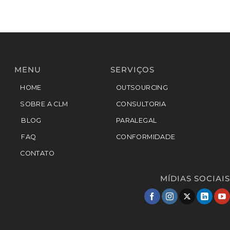
MENU
SERVIÇOS
HOME
OUTSOURCING
SOBRE A CLM
CONSULTORIA
BLOG
PARALEGAL
FAQ
CONFORMIDADE
CONTATO
MÍDIAS SOCIAIS