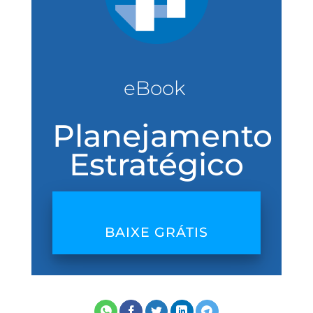
eBook
Planejamento
Estratégico
BAIXE GRÁTIS