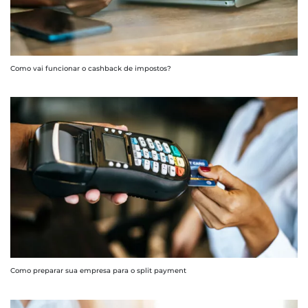
Como vai funcionar o cashback de impostos?
Como preparar sua empresa para o split payment