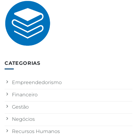
CATEGORIAS
Empreendedorismo
Financeiro
Gestão
Negócios
Recursos Humanos