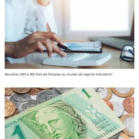
Recolher CBS e IBS fora do Simples ou mudar de regime tributário?