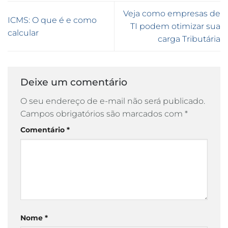
Veja como empresas de
ICMS: O que é e como
TI podem otimizar sua
calcular
carga Tributária
Deixe um comentário
O seu endereço de e-mail não será publicado.
Campos obrigatórios são marcados com
*
Comentário
*
Nome
*