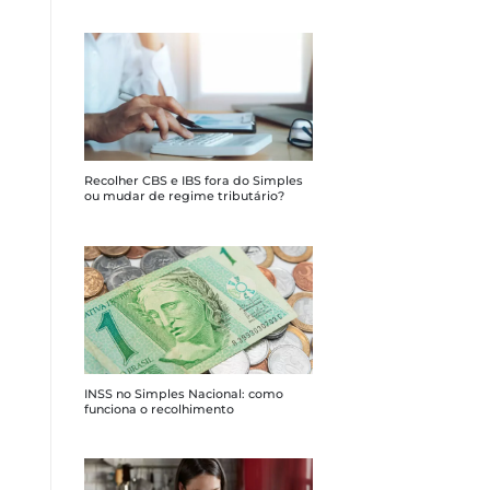
Recolher CBS e IBS fora do Simples
ou mudar de regime tributário?
INSS no Simples Nacional: como
funciona o recolhimento