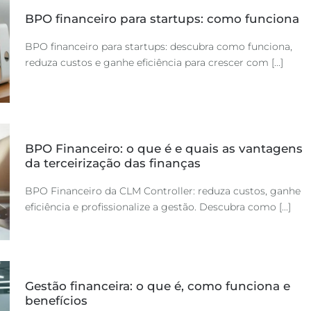
BPO financeiro para startups: como funciona
BPO financeiro para startups: descubra como funciona,
reduza custos e ganhe eficiência para crescer com [...]
BPO Financeiro: o que é e quais as vantagens
da terceirização das finanças
BPO Financeiro da CLM Controller: reduza custos, ganhe
eficiência e profissionalize a gestão. Descubra como [...]
Gestão financeira: o que é, como funciona e
benefícios