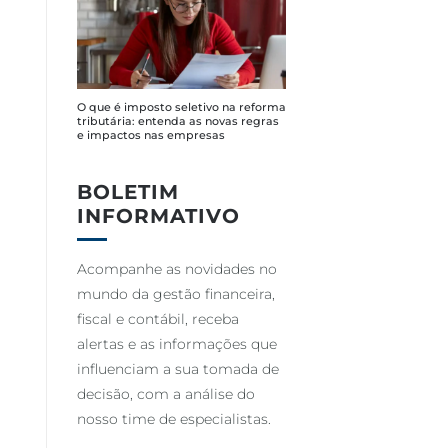
O que é imposto seletivo na reforma
tributária: entenda as novas regras
e impactos nas empresas
BOLETIM
INFORMATIVO
Acompanhe as novidades no
mundo da gestão financeira,
fiscal e contábil, receba
alertas e as informações que
influenciam a sua tomada de
decisão, com a análise do
nosso time de especialistas.