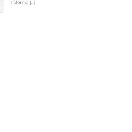
Reforma [...]