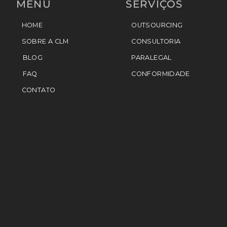
MENU
SERVIÇOS
HOME
OUTSOURCING
SOBRE A CLM
CONSULTORIA
BLOG
PARALEGAL
FAQ
CONFORMIDADE
CONTATO