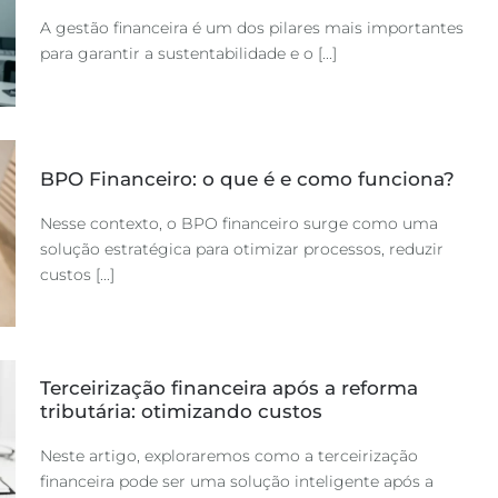
A gestão financeira é um dos pilares mais importantes
para garantir a sustentabilidade e o [...]
BPO Financeiro: o que é e como funciona?
Nesse contexto, o BPO financeiro surge como uma
solução estratégica para otimizar processos, reduzir
custos [...]
Terceirização financeira após a reforma
tributária: otimizando custos
Neste artigo, exploraremos como a terceirização
financeira pode ser uma solução inteligente após a