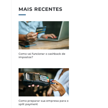
MAIS RECENTES
Como vai funcionar o cashback de
impostos?
Como preparar sua empresa para o
split payment