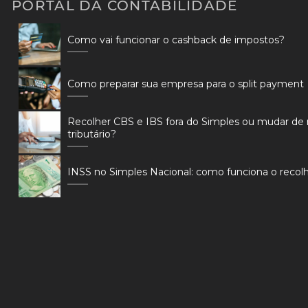
PORTAL DA CONTABILIDADE
Como vai funcionar o cashback de impostos?
Como preparar sua empresa para o split payment
Recolher CBS e IBS fora do Simples ou mudar de
tributário?
INSS no Simples Nacional: como funciona o reco