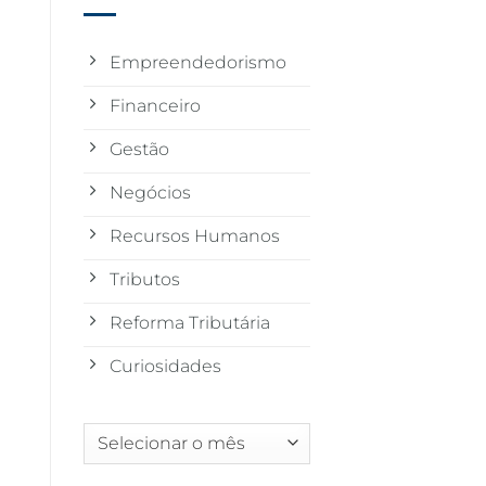
Empreendedorismo
Financeiro
Gestão
Negócios
Recursos Humanos
Tributos
Reforma Tributária
Curiosidades
Arquivos