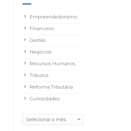
Empreendedorismo
Financeiro
Gestão
Negócios
Recursos Humanos
Tributos
Reforma Tributária
Curiosidades
Arquivos