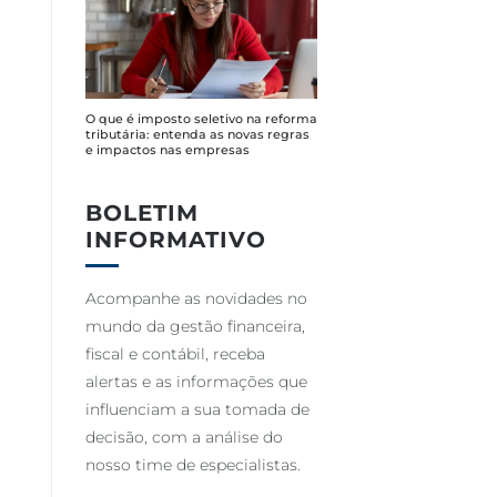
O que é imposto seletivo na reforma
tributária: entenda as novas regras
e impactos nas empresas
BOLETIM
INFORMATIVO
Acompanhe as novidades no
mundo da gestão financeira,
fiscal e contábil, receba
alertas e as informações que
influenciam a sua tomada de
decisão, com a análise do
nosso time de especialistas.