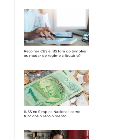
Recolher CBS e IBS fora do Simples
ou mudar de regime tributário?
INSS no Simples Nacional: como
funciona o recolhimento