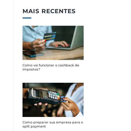
MAIS RECENTES
Como vai funcionar o cashback de
impostos?
Como preparar sua empresa para o
split payment