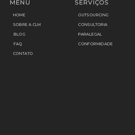
MENU
SERVIÇOS
HOME
OUTSOURCING
SOBRE A CLM
CONSULTORIA
BLOG
PARALEGAL
FAQ
CONFORMIDADE
CONTATO