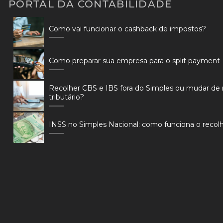
PORTAL DA CONTABILIDADE
Como vai funcionar o cashback de impostos?
Como preparar sua empresa para o split payment
Recolher CBS e IBS fora do Simples ou mudar de
tributário?
INSS no Simples Nacional: como funciona o reco