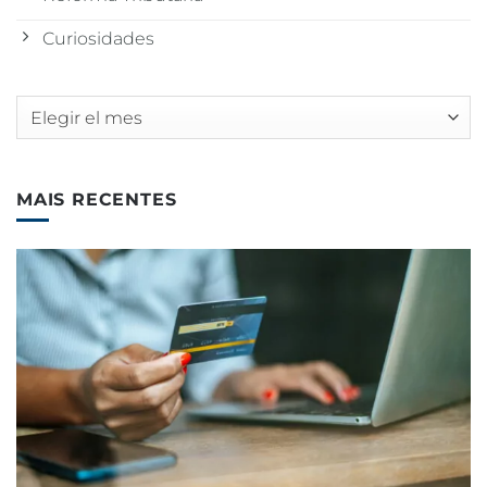
Curiosidades
Archivos
MAIS RECENTES