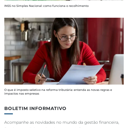
INSS no Simples Nacional: como funciona o recolhimento
O que é imposto seletivo na reforma tributária: entenda as novas regras e
impactos nas empresas
BOLETIM INFORMATIVO
Acompanhe as novidades no mundo da gestão financeira,