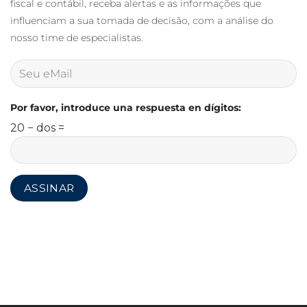
fiscal e contábil, receba alertas e as informações que
influenciam a sua tomada de decisão, com a análise do
nosso time de especialistas.
Por favor, introduce una respuesta en dígitos:
20 − dos =