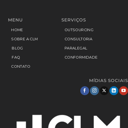
MENU
SERVIÇOS
HOME
OUTSOURCING
SOBRE A CLM
CONSULTORIA
BLOG
PARALEGAL
FAQ
CONFORMIDADE
CONTATO
MÍDIAS SOCIAIS