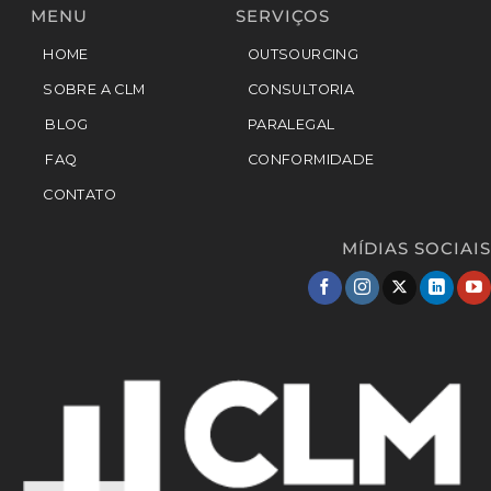
MENU
SERVIÇOS
HOME
OUTSOURCING
SOBRE A CLM
CONSULTORIA
BLOG
PARALEGAL
FAQ
CONFORMIDADE
CONTATO
MÍDIAS SOCIAIS