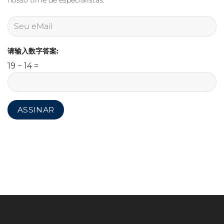
请输入数字答案:
19 − 14 =