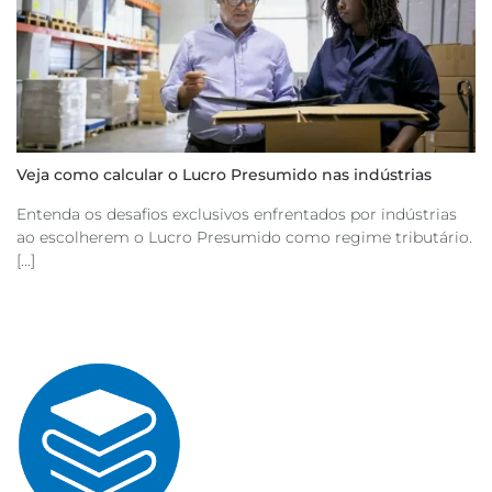
Veja como calcular o Lucro Presumido nas indústrias
Entenda os desafios exclusivos enfrentados por indústrias
ao escolherem o Lucro Presumido como regime tributário.
[...]