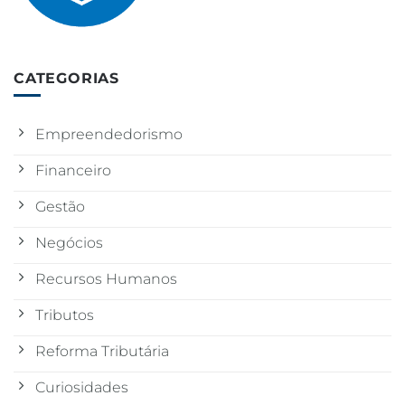
CATEGORIAS
Empreendedorismo
Financeiro
Gestão
Negócios
Recursos Humanos
Tributos
Reforma Tributária
Curiosidades