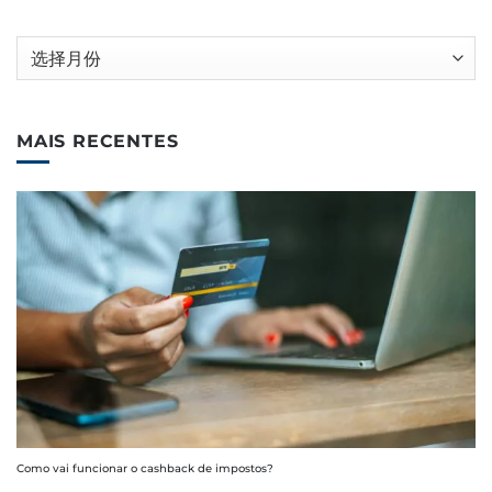
归
档
MAIS RECENTES
Como vai funcionar o cashback de impostos?