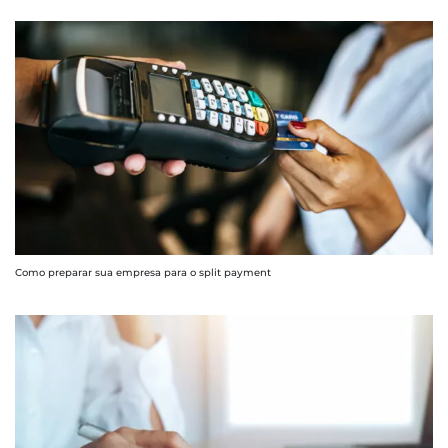
Como preparar sua empresa para o split payment