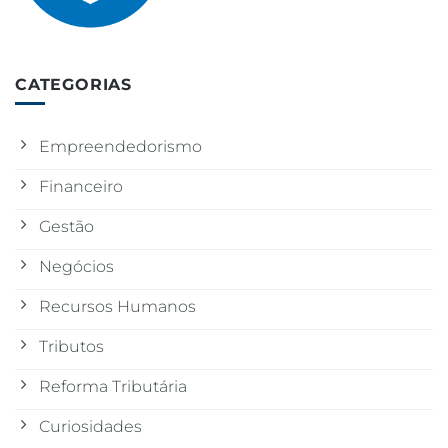
CATEGORIAS
Empreendedorismo
Financeiro
Gestão
Negócios
Recursos Humanos
Tributos
Reforma Tributária
Curiosidades