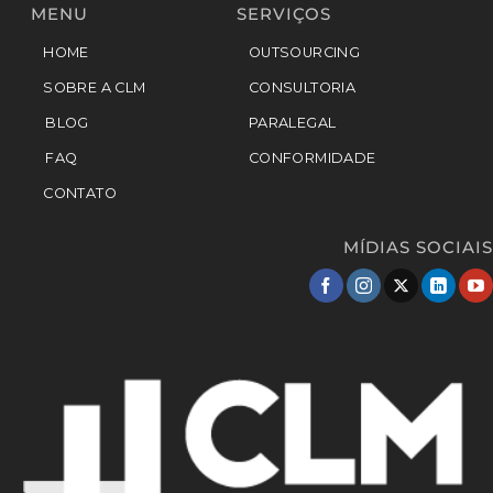
MENU
SERVIÇOS
HOME
OUTSOURCING
SOBRE A CLM
CONSULTORIA
BLOG
PARALEGAL
FAQ
CONFORMIDADE
CONTATO
MÍDIAS SOCIAIS