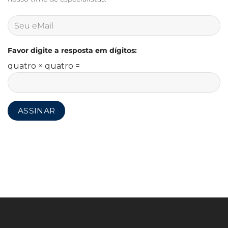
Favor digite a resposta em dígitos:
quatro × quatro =