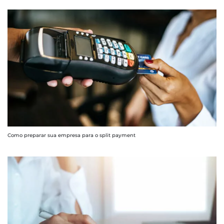
Como preparar sua empresa para o split payment