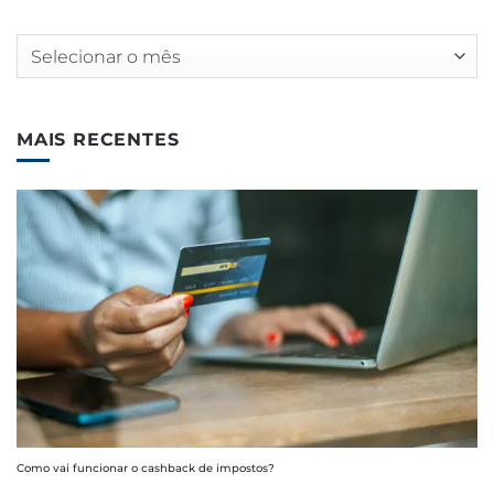
Arquivos
MAIS RECENTES
Como vai funcionar o cashback de impostos?