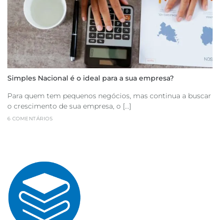
Simples Nacional é o ideal para a sua empresa?
Para quem tem pequenos negócios, mas continua a buscar
o crescimento de sua empresa, o [...]
6 COMENTÁRIOS