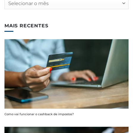
Arquivos
MAIS RECENTES
Como vai funcionar o cashback de impostos?