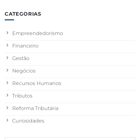
CATEGORIAS
Empreendedorismo
Financeiro
Gestão
Negócios
Recursos Humanos
Tributos
Reforma Tributária
Curiosidades