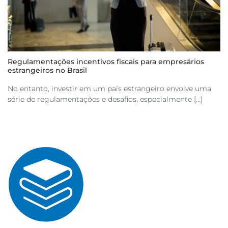
Regulamentações incentivos fiscais para empresários
estrangeiros no Brasil
No entanto, investir em um país estrangeiro envolve uma
série de regulamentações e desafios, especialmente [...]