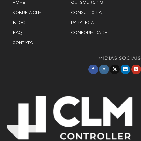
HOME
OUTSOURCING
SOBRE A CLM
CONSULTORIA
BLOG
PARALEGAL
FAQ
CONFORMIDADE
CONTATO
MÍDIAS SOCIAIS