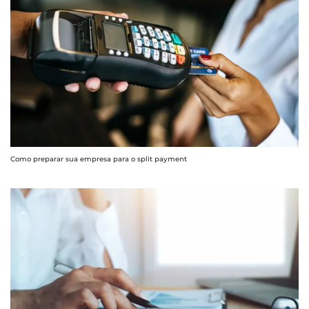
Como preparar sua empresa para o split payment