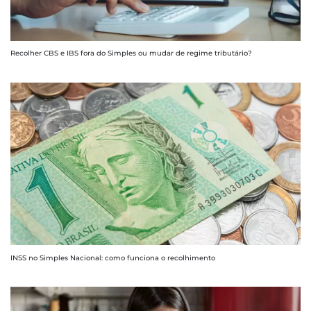
Recolher CBS e IBS fora do Simples ou mudar de regime tributário?
INSS no Simples Nacional: como funciona o recolhimento