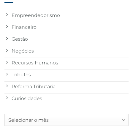
Empreendedorismo
Financeiro
Gestão
Negócios
Recursos Humanos
Tributos
Reforma Tributária
Curiosidades
Arquivos