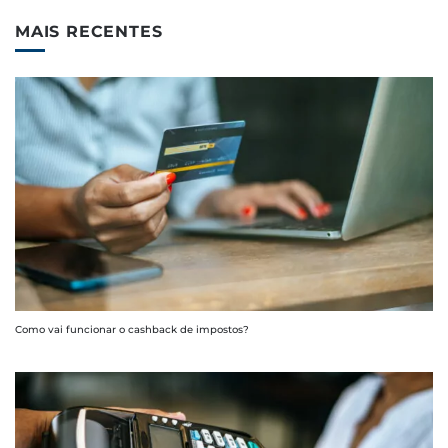
MAIS RECENTES
Como vai funcionar o cashback de impostos?