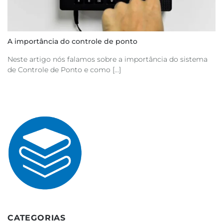
A importância do controle de ponto
Neste artigo nós falamos sobre a importância do sistema
de Controle de Ponto e como [...]
CATEGORIAS