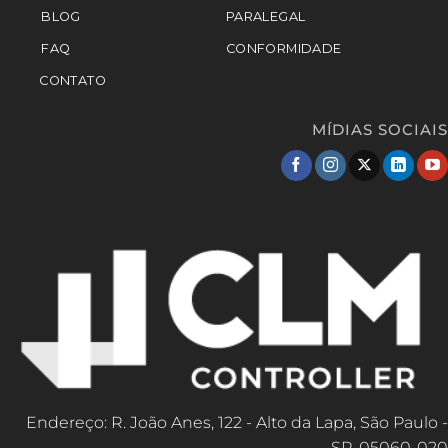
BLOG
PARALEGAL
FAQ
CONFORMIDADE
CONTATO
MÍDIAS SOCIAIS
Endereço: R. João Anes, 122 - Alto da Lapa, São Paulo -
SP, 05060-020