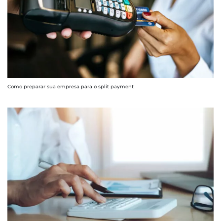
Como preparar sua empresa para o split payment