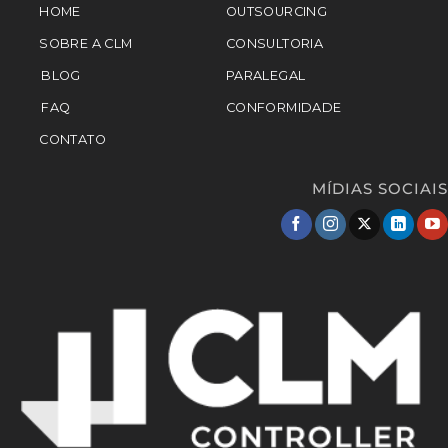
HOME
OUTSOURCING
SOBRE A CLM
CONSULTORIA
BLOG
PARALEGAL
FAQ
CONFORMIDADE
CONTATO
MÍDIAS SOCIAIS