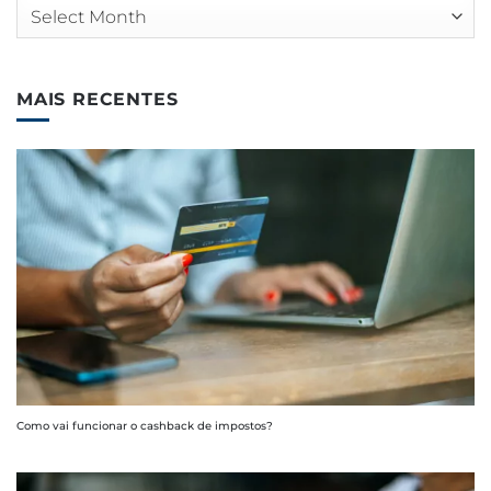
Arquivos
MAIS RECENTES
Como vai funcionar o cashback de impostos?