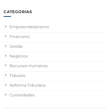
CATEGORIAS
Empreendedorismo
Financeiro
Gestão
Negócios
Recursos Humanos
Tributos
Reforma Tributária
Curiosidades