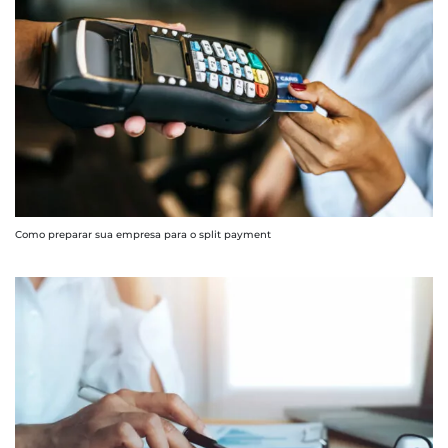
Como preparar sua empresa para o split payment