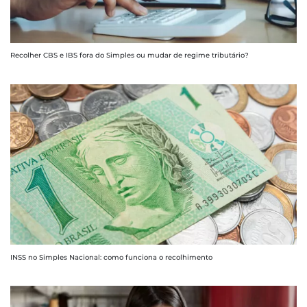
Recolher CBS e IBS fora do Simples ou mudar de regime tributário?
INSS no Simples Nacional: como funciona o recolhimento