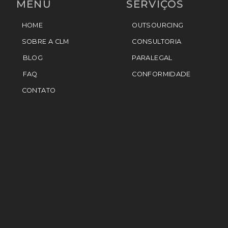
MENU
SERVIÇOS
HOME
OUTSOURCING
SOBRE A CLM
CONSULTORIA
BLOG
PARALEGAL
FAQ
CONFORMIDADE
CONTATO