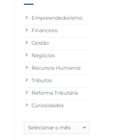
Empreendedorismo
Financeiro
Gestão
Negócios
Recursos Humanos
Tributos
Reforma Tributária
Curiosidades
Arquivos