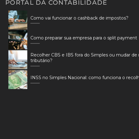
PORTAL DA CONTABILIDADE
Como vai funcionar o cashback de impostos?
Como preparar sua empresa para o split payment
Recolher CBS e IBS fora do Simples ou mudar de
tributário?
INSS no Simples Nacional: como funciona o reco