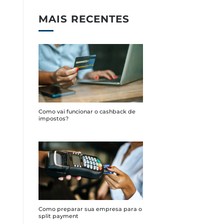
MAIS RECENTES
Como vai funcionar o cashback de
impostos?
Como preparar sua empresa para o
split payment