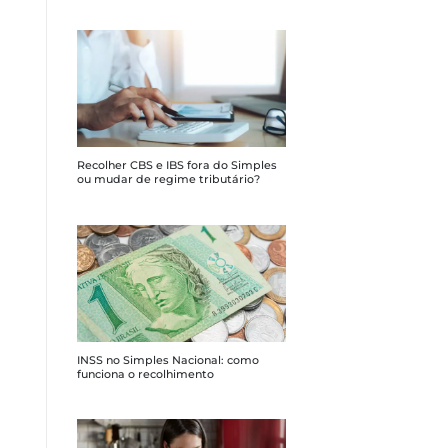
Recolher CBS e IBS fora do Simples
ou mudar de regime tributário?
INSS no Simples Nacional: como
funciona o recolhimento