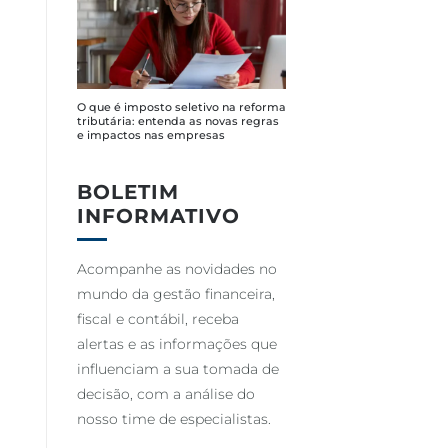
O que é imposto seletivo na reforma
tributária: entenda as novas regras
e impactos nas empresas
BOLETIM
INFORMATIVO
Acompanhe as novidades no
mundo da gestão financeira,
fiscal e contábil, receba
alertas e as informações que
influenciam a sua tomada de
decisão, com a análise do
nosso time de especialistas.