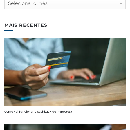
Arquivos
MAIS RECENTES
Como vai funcionar o cashback de impostos?