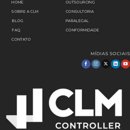
HOME
OUTSOURCING
SOBRE A CLM
CONSULTORIA
BLOG
PARALEGAL
FAQ
CONFORMIDADE
CONTATO
MÍDIAS SOCIAIS