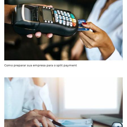
Como preparar sua empresa para o split payment