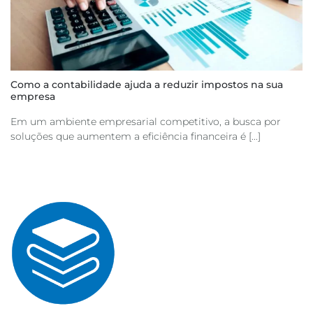
Como a contabilidade ajuda a reduzir impostos na sua
empresa
Em um ambiente empresarial competitivo, a busca por
soluções que aumentem a eficiência financeira é [...]