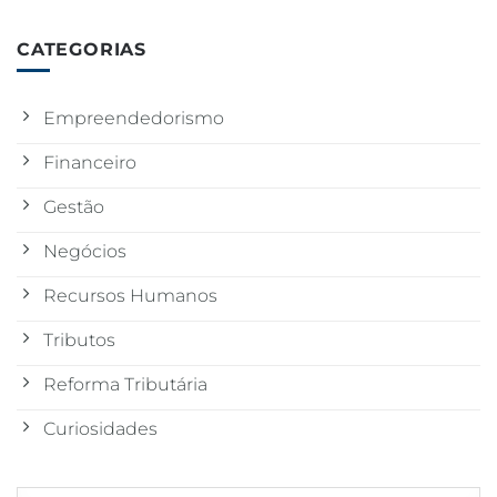
CATEGORIAS
Empreendedorismo
Financeiro
Gestão
Negócios
Recursos Humanos
Tributos
Reforma Tributária
Curiosidades