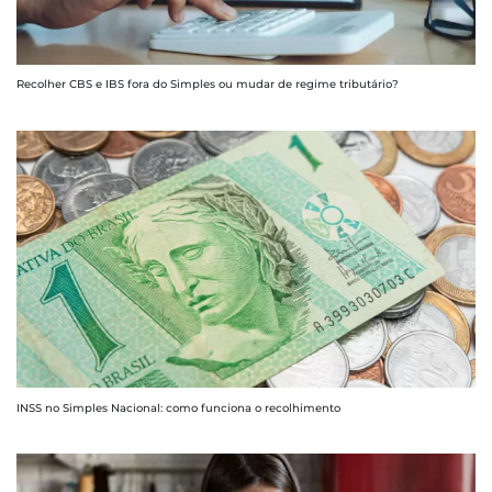
Recolher CBS e IBS fora do Simples ou mudar de regime tributário?
INSS no Simples Nacional: como funciona o recolhimento