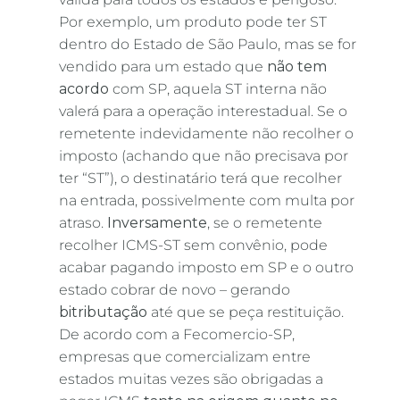
Por exemplo, um produto pode ter ST
dentro do Estado de São Paulo, mas se for
vendido para um estado que
não tem
acordo
com SP, aquela ST interna não
valerá para a operação interestadual. Se o
remetente indevidamente não recolher o
imposto (achando que não precisava por
ter “ST”), o destinatário terá que recolher
na entrada, possivelmente com multa por
atraso.
Inversamente
, se o remetente
recolher ICMS-ST sem convênio, pode
acabar pagando imposto em SP e o outro
estado cobrar de novo – gerando
bitributação
até que se peça restituição.
De acordo com a Fecomercio-SP,
empresas que comercializam entre
estados muitas vezes são obrigadas a