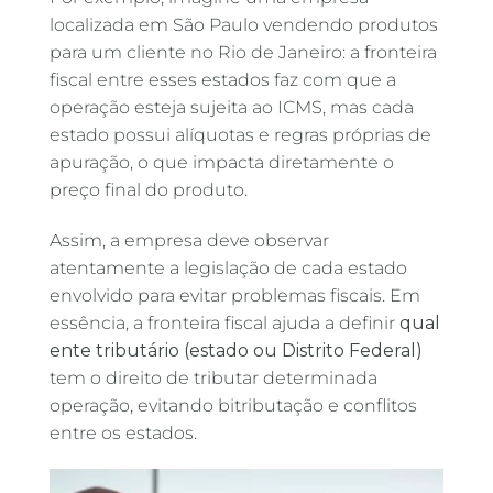
localizada em São Paulo vendendo produtos
para um cliente no Rio de Janeiro: a fronteira
fiscal entre esses estados faz com que a
operação esteja sujeita ao ICMS, mas cada
estado possui alíquotas e regras próprias de
apuração, o que impacta diretamente o
preço final do produto.
Assim, a empresa deve observar
atentamente a legislação de cada estado
envolvido para evitar problemas fiscais. Em
essência, a fronteira fiscal ajuda a definir
qual
ente tributário (estado ou Distrito Federal)
tem o direito de tributar determinada
operação, evitando bitributação e conflitos
entre os estados.