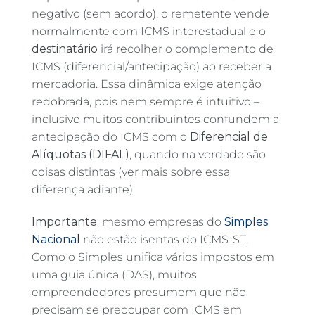
negativo (sem acordo), o remetente vende
normalmente com ICMS interestadual e o
destinatário
irá recolher o complemento de
ICMS (diferencial/antecipação) ao receber a
mercadoria. Essa dinâmica exige atenção
redobrada, pois nem sempre é intuitivo –
inclusive muitos contribuintes confundem a
antecipação do ICMS com o
Diferencial de
Alíquotas (DIFAL)
, quando na verdade são
coisas distintas (ver mais sobre essa
diferença adiante).
Importante:
mesmo empresas do
Simples
Nacional
não estão isentas do ICMS-ST.
Como o Simples unifica vários impostos em
uma guia única (DAS), muitos
empreendedores presumem que não
precisam se preocupar com ICMS em