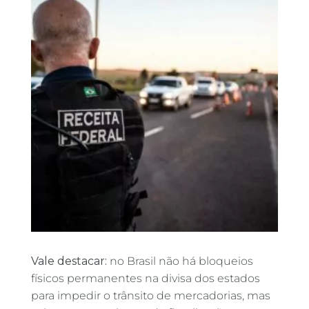
Vale destacar:
no Brasil não há bloqueios
físicos permanentes na divisa dos estados
para impedir o trânsito de mercadorias, mas