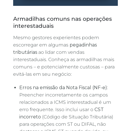
Armadilhas comuns nas operações
interestaduais
Mesmo gestores experientes podem
escorregar em algumas
pegadinhas
tributárias
ao lidar com vendas
interestaduais. Conheça as armadilhas mais
comuns – e potencialmente custosas – para
evitá-las em seu negócio:
Erros na emissão da Nota Fiscal (NF-e):
Preencher incorretamente os campos
relacionados a ICMS interestadual é um
erro frequente. Isso inclui usar o
CST
incorreto
(Código de Situação Tributária)
para operações com ST ou DIFAL, não