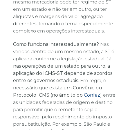
mesma mercadoria pode ter regime de ST
em um estado e não ter em outro, ou ter
alíquotas e margens de valor agregado
diferentes, tornando o tema especialmente
complexo em operações interestaduais.
Como funciona interestadualmente?
Nas
vendas dentro de um mesmo estado, a ST é
aplicada conforme a legislação estadual. Já
nas operações de um estado para outro, a
aplicação do ICMS-ST depende de acordos
entre os governos estaduais
. Em regra, é
necessário que exista um
Convênio ou
Protocolo ICMS (no âmbito do
Confaz
)
entre
as unidades federadas de origem e destino
para permitir que o remetente seja o
responsável pelo recolhimento do imposto
por substituição. Por exemplo, São Paulo e