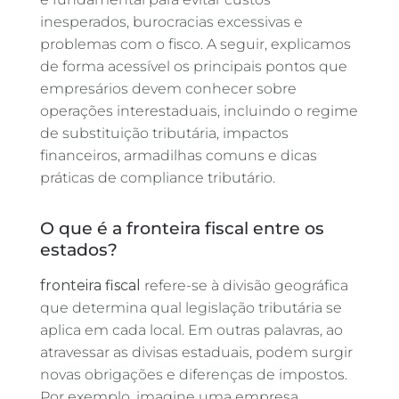
inesperados, burocracias excessivas e
problemas com o fisco. A seguir, explicamos
de forma acessível os principais pontos que
empresários devem conhecer sobre
operações interestaduais, incluindo o regime
de substituição tributária, impactos
financeiros, armadilhas comuns e dicas
práticas de compliance tributário.
O que é a fronteira fiscal entre os
estados?
fronteira fiscal
refere-se à divisão geográfica
que determina qual legislação tributária se
aplica em cada local. Em outras palavras, ao
atravessar as divisas estaduais, podem surgir
novas obrigações e diferenças de impostos.
Por exemplo, imagine uma empresa