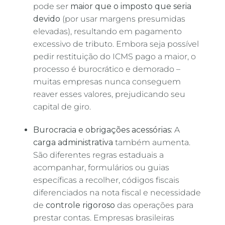
pode ser
maior que o imposto que seria
devido
(por usar margens presumidas
elevadas), resultando em pagamento
excessivo de tributo. Embora seja possível
pedir restituição do ICMS pago a maior, o
processo é burocrático e demorado –
muitas empresas nunca conseguem
reaver esses valores, prejudicando seu
capital de giro.
Burocracia e obrigações acessórias:
A
carga administrativa
também aumenta.
São diferentes regras estaduais a
acompanhar, formulários ou guias
específicas a recolher, códigos fiscais
diferenciados na nota fiscal e necessidade
de
controle rigoroso
das operações para
prestar contas. Empresas brasileiras