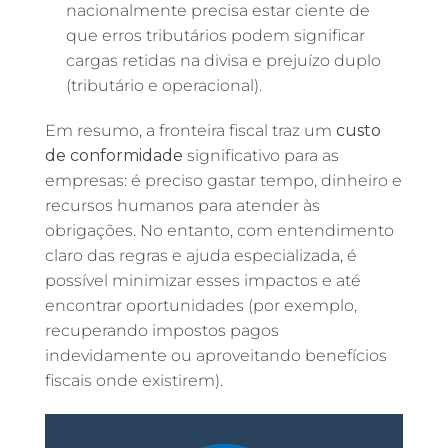
nacionalmente precisa estar ciente de
que erros tributários podem significar
cargas retidas na divisa e prejuízo duplo
(tributário e operacional).
Em resumo, a fronteira fiscal traz um
custo
de conformidade
significativo para as
empresas: é preciso gastar tempo, dinheiro e
recursos humanos para atender às
obrigações. No entanto, com entendimento
claro das regras e ajuda especializada, é
possível minimizar esses impactos e até
encontrar oportunidades (por exemplo,
recuperando impostos pagos
indevidamente ou aproveitando benefícios
fiscais onde existirem).