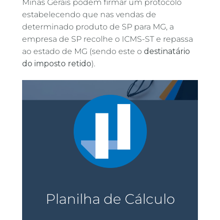
Minas Gerais podem firmar um protocolo
estabelecendo que nas vendas de
determinado produto de SP para MG, a
empresa de SP recolhe o ICMS-ST e repassa
ao estado de MG (sendo este o
destinatário
do imposto retido
).
Planilha de Cálculo