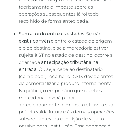
teoricamente o imposto sobre as
operações subsequentes já foi todo
recolhido de forma antecipada.
Sem acordo entre os estados:
Se
não
existir convênio
entre o estado de origem
e o de destino, e se a mercadoria estiver
sujeita à ST no estado de destino, ocorre a
chamada
antecipação tributária na
entrada
. Ou seja, cabe ao destinatário
(comprador) recolher o ICMS devido antes
de comercializar o produto internamente.
Na prática, o empresário que recebe a
mercadoria deverá pagar
antecipadamente o imposto relativo à sua
própria saída futura e às demais operações
subsequentes, na condição de sujeito
passivo por substituição. Essa cobrança é