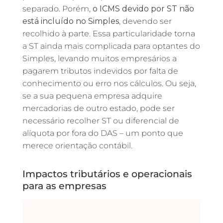
separado. Porém,
o ICMS devido por ST não
está incluído no Simples
, devendo ser
recolhido à parte. Essa particularidade torna
a ST ainda mais complicada para optantes do
Simples, levando muitos empresários a
pagarem tributos indevidos por falta de
conhecimento ou erro nos cálculos. Ou seja,
se a sua pequena empresa adquire
mercadorias de outro estado, pode ser
necessário recolher ST ou diferencial de
alíquota por fora do DAS – um ponto que
merece orientação contábil.
Impactos tributários e operacionais
para as empresas