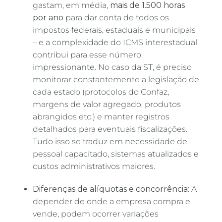
gastam, em média,
mais de 1.500 horas
por ano
para dar conta de todos os
impostos federais, estaduais e municipais
– e a complexidade do ICMS interestadual
contribui para esse número
impressionante. No caso da ST, é preciso
monitorar constantemente a legislação de
cada estado (protocolos do Confaz,
margens de valor agregado, produtos
abrangidos etc.) e manter registros
detalhados para eventuais fiscalizações.
Tudo isso se traduz em necessidade de
pessoal capacitado, sistemas atualizados e
custos administrativos maiores.
Diferenças de alíquotas e concorrência:
A
depender de onde a empresa compra e
vende, podem ocorrer variações