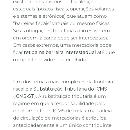
existem mecanismos de fiscalização
estaduais (postos fiscais, operações volantes
e sistemas eletrônicos) que atuam como
“barreiras fiscais” virtuais ou mesmo físicas.
Se as obrigações tributárias não estiverem
em ordem, a carga pode ser interceptada.
Em casos extremos, uma mercadoria pode
ficar
retida na barreira interestadual
até que
o imposto devido seja recolhido.
Um dos temas mais complexos da fronteira
fiscal é a
Substituição Tributária do ICMS
(ICMS-ST)
. A substituição tributária é um
regime em que a responsabilidade pelo
recolhimento do ICMS de toda uma cadeia
de circulação de mercadorias é atribuída
antecipadamente a um único contribuinte