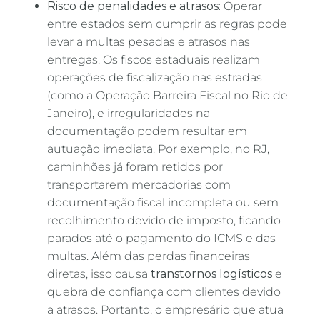
Risco de penalidades e atrasos:
Operar
entre estados sem cumprir as regras pode
levar a multas pesadas e atrasos nas
entregas. Os fiscos estaduais realizam
operações de fiscalização nas estradas
(como a Operação Barreira Fiscal no Rio de
Janeiro), e irregularidades na
documentação podem resultar em
autuação imediata. Por exemplo, no RJ,
caminhões já foram retidos por
transportarem mercadorias com
documentação fiscal incompleta ou sem
recolhimento devido de imposto, ficando
parados até o pagamento do ICMS e das
multas. Além das perdas financeiras
diretas, isso causa
transtornos logísticos
e
quebra de confiança com clientes devido
a atrasos. Portanto, o empresário que atua