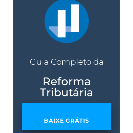
Guia Completo da
Reforma
Tributária
BAIXE GRÁTIS