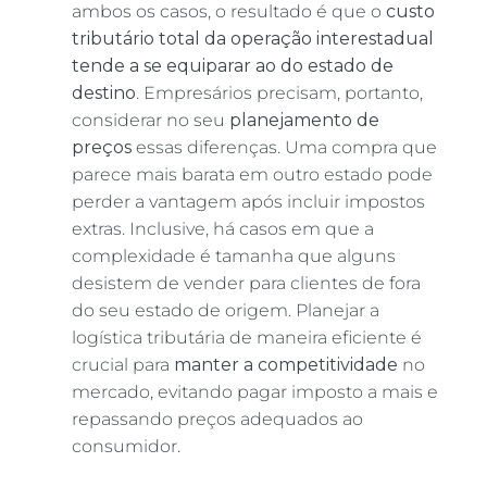
ambos os casos, o resultado é que o
custo
tributário total da operação interestadual
tende a se equiparar ao do estado de
destino
. Empresários precisam, portanto,
considerar no seu
planejamento de
preços
essas diferenças. Uma compra que
parece mais barata em outro estado pode
perder a vantagem após incluir impostos
extras. Inclusive, há casos em que a
complexidade é tamanha que alguns
desistem de vender para clientes de fora
do seu estado de origem. Planejar a
logística tributária de maneira eficiente é
crucial para
manter a competitividade
no
mercado, evitando pagar imposto a mais e
repassando preços adequados ao
consumidor.