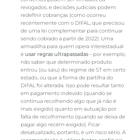
revogados, e decisões judiciais podem
redefinir cobranças (como ocorreu
recentemente com o DIFAL, que precisou
de uma lei complementar para continuar
sendo cobrado a partir de 2022). Uma
armadilha para quem opera interestadual
é
usar regras ultrapassadas
– por exemplo,
não saber que determinado produto
entrou (ou saiu) do regime de ST em certo
estado, ou que a forma de partilha do
DIFAL foi alterada. Isso pode resultar tanto
em pagamento indevido (quando se
continua recolhendo algo que já não é
mais exigido) quanto em autuação por
falta de recolhimento (quando se deixa de
pagar algo recém-exigido). Ficar
desatualizado, portanto, é um risco sério. A