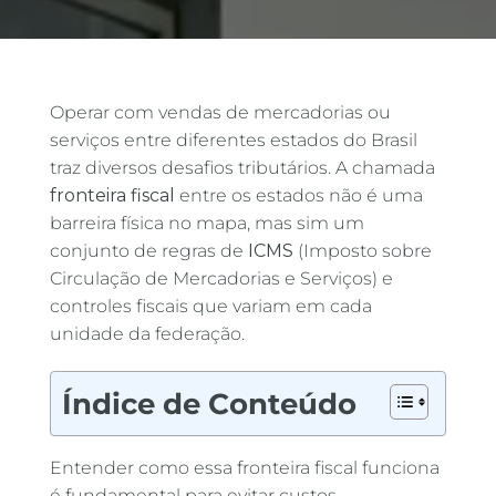
Operar com vendas de mercadorias ou
serviços entre diferentes estados do Brasil
traz diversos desafios tributários. A chamada
fronteira fiscal
entre os estados não é uma
barreira física no mapa, mas sim um
conjunto de regras de
ICMS
(Imposto sobre
Circulação de Mercadorias e Serviços) e
controles fiscais que variam em cada
unidade da federação.
Índice de Conteúdo
Entender como essa fronteira fiscal funciona
é fundamental para evitar custos