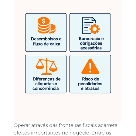
Operar através das fronteiras fiscais acarreta
efeitos importantes no negócio. Entre os