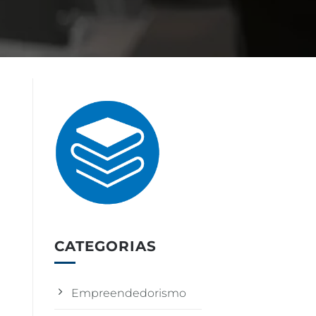
CATEGORIAS
Empreendedorismo