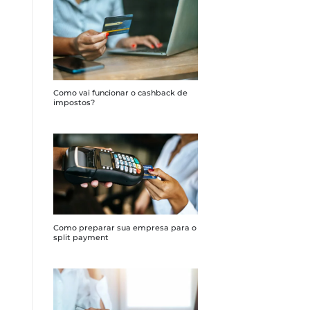
Como vai funcionar o cashback de
impostos?
Como preparar sua empresa para o
split payment