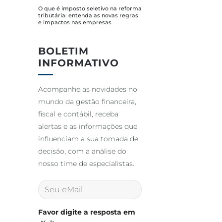
O que é imposto seletivo na reforma
tributária: entenda as novas regras
e impactos nas empresas
BOLETIM
INFORMATIVO
Acompanhe as novidades no
mundo da gestão financeira,
fiscal e contábil, receba
alertas e as informações que
influenciam a sua tomada de
decisão, com a análise do
nosso time de especialistas.
Favor digite a resposta em