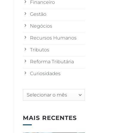
Financeiro
Gestão
Negócios
Recursos Humanos
Tributos
Reforma Tributária
Curiosidades
Arquivos
MAIS RECENTES