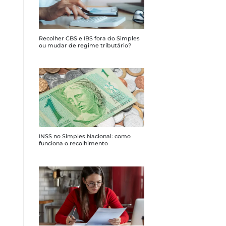
Recolher CBS e IBS fora do Simples
ou mudar de regime tributário?
INSS no Simples Nacional: como
funciona o recolhimento