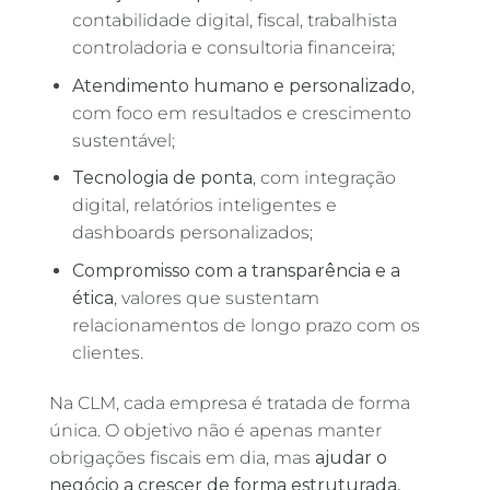
contabilidade digital, fiscal, trabalhista
controladoria e consultoria financeira;
Atendimento humano e personalizado
,
com foco em resultados e crescimento
sustentável;
Tecnologia de ponta
, com integração
digital, relatórios inteligentes e
dashboards personalizados;
Compromisso com a transparência e a
ética
, valores que sustentam
relacionamentos de longo prazo com os
clientes.
Na CLM, cada empresa é tratada de forma
única. O objetivo não é apenas manter
obrigações fiscais em dia, mas
ajudar o
negócio a crescer de forma estruturada,