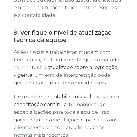
e uma comunicação fluida entre a empresa
e a contabilidade.
9. Verifique o nível de atualização
técnica da equipe
As leis fiscais e trabalhistas mudam com
frequência, e é fundamental que o contador
se mantenha
atualizado sobre a legislação
vigente
. Um erro de interpretação pode
gerar multas e prejuízos consideráveis.
Um
escritório contábil confiável
investe em
capacitação contínua
, treinamentos e
especializações para toda a equipe. Isso
garante que as orientações repassadas aos
clientes estejam sempre alinhadas às
normas mais recentes.