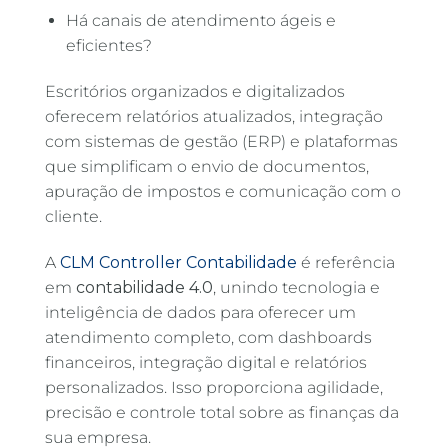
Há canais de atendimento ágeis e
eficientes?
Escritórios organizados e digitalizados
oferecem relatórios atualizados, integração
com sistemas de gestão (ERP) e plataformas
que simplificam o envio de documentos,
apuração de impostos e comunicação com o
cliente.
A
CLM Controller Contabilidade
é referência
em
contabilidade 4.0
, unindo tecnologia e
inteligência de dados para oferecer um
atendimento completo, com dashboards
financeiros, integração digital e relatórios
personalizados. Isso proporciona agilidade,
precisão e controle total sobre as finanças da
sua empresa.