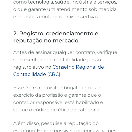
como
tecnologia, saúde, indústria e serviços
,
o que garante um atendimento sob medida
e decisões contábeis mais assertivas.
2. Registro, credenciamento e
reputação no mercado
Antes de assinar qualquer contrato, verifique
se o escritório de contabilidade possui
registro ativo no
Conselho Regional de
Contabilidade (CRC)
.
Esse é um requisito obrigatório para o
exercício da profissão e garante que o
contador responsável está habilitado e
segue o código de ética da categoria.
Além disso, pesquise a reputação do
escritório. Hoje, é possível conferir avaliações