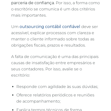
parceria de confiança
. Por isso, a forma como
o escritório se comunica é um dos critérios
mais importantes.
Um
outsourcing contábil confiável
deve ser
acessível, explicar processos com clareza e
manter o cliente informado sobre todas as
obrigações fiscais, prazos e resultados.
A falta de comunicação é uma das principais
causas de insatisfação entre empresários e
seus contadores. Por isso, avalie se o
escritório:
Responde com agilidade às suas dúvidas;
Oferece relatórios periódicos e reuniões
de acompanhamento;
Explica termos técnicos de forma