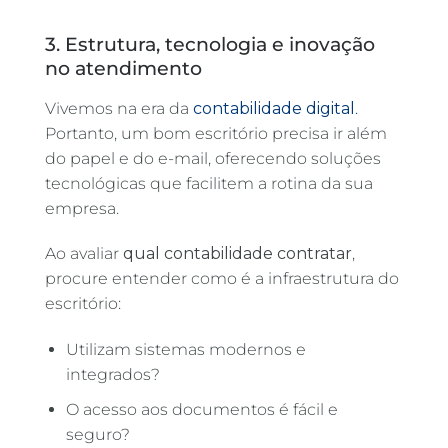
3. Estrutura, tecnologia e inovação
no atendimento
Vivemos na era da
contabilidade digital
.
Portanto, um bom escritório precisa ir além
do papel e do e-mail, oferecendo soluções
tecnológicas que facilitem a rotina da sua
empresa.
Ao avaliar
qual contabilidade contratar
,
procure entender como é a infraestrutura do
escritório:
Utilizam sistemas modernos e
integrados?
O acesso aos documentos é fácil e
seguro?