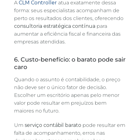
A
CLM Controller
atua exatamente dessa
forma: seus especialistas acompanham de
perto os resultados dos clientes, oferecendo
consultoria estratégica contínua
para
aumentar a eficiência fiscal e financeira das
empresas atendidas.
6. Custo-benefício: o barato pode sair
caro
Quando o assunto é contabilidade, o preço
não deve ser o único fator de decisão.
Escolher um escritório apenas pelo menor
valor pode resultar em prejuízos bem
maiores no futuro.
Um
serviço contábil barato
pode resultar em
falta de acompanhamento, erros nas