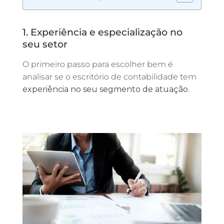
1. Experiência e especialização no
seu setor
O primeiro passo para escolher bem é
analisar se o escritório de contabilidade tem
experiência no seu segmento de atuação
.