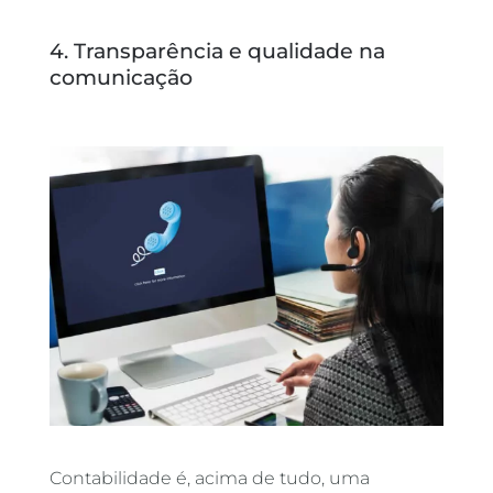
4. Transparência e qualidade na
comunicação
Contabilidade é, acima de tudo, uma