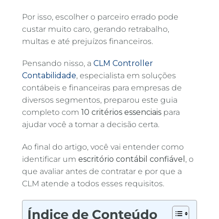
Por isso, escolher o parceiro errado pode
custar muito caro, gerando retrabalho,
multas e até prejuízos financeiros.
Pensando nisso, a
CLM Controller
Contabilidade
, especialista em soluções
contábeis e financeiras para empresas de
diversos segmentos, preparou este guia
completo com
10 critérios essenciais
para
ajudar você a tomar a decisão certa.
Ao final do artigo, você vai entender como
identificar um
escritório contábil confiável
, o
que avaliar antes de contratar e por que a
CLM atende a todos esses requisitos.
Índice de Conteúdo