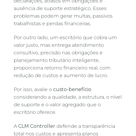
declarações, atrasos em obrigações e
ausência de suporte estratégico. Esses
problemas podem gerar multas, passivos
trabalhistas e perdas financeiras.
Por outro lado, um escritório que cobra um
valor justo, mas entrega atendimento
consultivo, precisão nas obrigações e
planejamento tributário inteligente,
proporciona retorno financeiro real, com
redução de custos e aumento de lucro.
Por isso, avalie o
custo-benefício
considerando a qualidade, a estrutura, o nível
de suporte e o valor agregado que o
escritório oferece.
A
CLM Controller
defende a transparência
total nos custos e apresenta planos