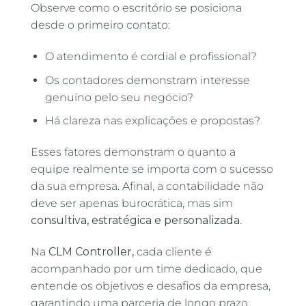
Observe como o escritório se posiciona
desde o primeiro contato:
O atendimento é cordial e profissional?
Os contadores demonstram interesse
genuíno pelo seu negócio?
Há clareza nas explicações e propostas?
Esses fatores demonstram o quanto a
equipe realmente se importa com o sucesso
da sua empresa. Afinal, a contabilidade não
deve ser apenas burocrática, mas sim
consultiva, estratégica e personalizada
.
Na
CLM Controller,
cada cliente é
acompanhado por um time dedicado, que
entende os objetivos e desafios da empresa,
garantindo uma parceria de longo prazo