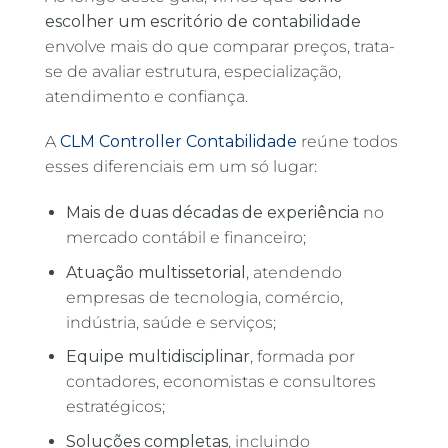
escolher um escritório de contabilidade
envolve mais do que comparar preços, trata-
se de avaliar estrutura, especialização,
atendimento e confiança.
A
CLM Controller Contabilidade
reúne todos
esses diferenciais em um só lugar:
Mais de duas décadas de experiência
no
mercado contábil e financeiro;
Atuação multissetorial
, atendendo
empresas de tecnologia, comércio,
indústria, saúde e serviços;
Equipe multidisciplinar
, formada por
contadores, economistas e consultores
estratégicos;
Soluções completas
, incluindo