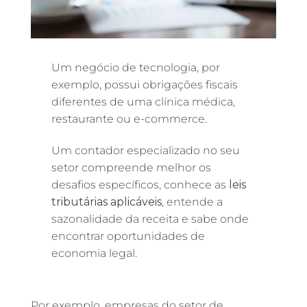
Um negócio de tecnologia, por
exemplo, possui obrigações fiscais
diferentes de uma clínica médica,
restaurante ou e-commerce.
Um contador especializado no seu
setor compreende melhor os
desafios específicos, conhece as
leis
tributárias aplicáveis
, entende a
sazonalidade da receita e sabe onde
encontrar oportunidades de
economia legal.
Por exemplo, empresas do setor de