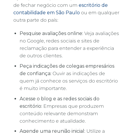
de fechar negócio com um
escritório de
contabilidade em São Paulo
ou em qualquer
outra parte do país:
Pesquise avaliações online:
Veja avaliações
no Google, redes sociais e sites de
reclamação para entender a experiência
de outros clientes.
Peça indicações de colegas empresários
de confiança:
Ouvir as indicações de
quem já conhece os serviços do escritório
é muito importante.
Acesse o blog e as redes sociais
do
escritório:
Empresas que produzem
conteúdo relevante demonstram
conhecimento e atualidade.
Agende uma reunião inicial:
Utilize a