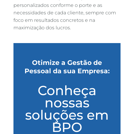
personalizados conforme o porte e as
necessidades de cada cliente, sempre com
foco em resultados concretos e na
maximização dos lucros.
Otimize a Gestão de
Pessoal da sua Empresa:
Conheça
nossas
soluções em
BPO