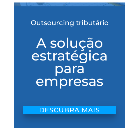
Outsourcing tributário
A solução
estratégica
para
empresas
DESCUBRA MAIS