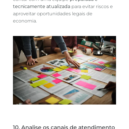
tecnicamente atualizada
para evitar riscos e
aproveitar oportunidades legais de
economia.
10. Analise os canais de atendimento