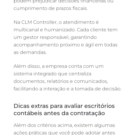
podem prejudicar decisões financeiras ou
cumprimento de prazos fiscais.
Na CLM Controller, o atendimento é
multicanal e humanizado. Cada cliente tem
um gestor responsável, garantindo
acompanhamento próximo e ágil em todas
as demandas.
Além disso, a empresa conta com um
sistema integrado que centraliza
documentos, relatórios e comunicados,
facilitando a interação e a tomada de decisão.
Dicas extras para avaliar escritórios
contábeis antes da contratação
Além dos critérios acima, existem algumas
ações práticas que você pode adotar antes