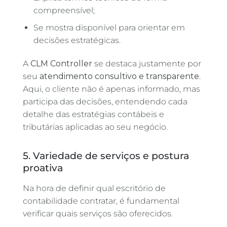
compreensível;
Se mostra disponível para orientar em
decisões estratégicas.
A
CLM Controller
se destaca justamente por
seu
atendimento consultivo e transparente
.
Aqui, o cliente não é apenas informado, mas
participa das decisões, entendendo cada
detalhe das estratégias contábeis e
tributárias aplicadas ao seu negócio.
5. Variedade de serviços e postura
proativa
Na hora de definir qual escritório de
contabilidade contratar, é fundamental
verificar quais serviços são oferecidos.