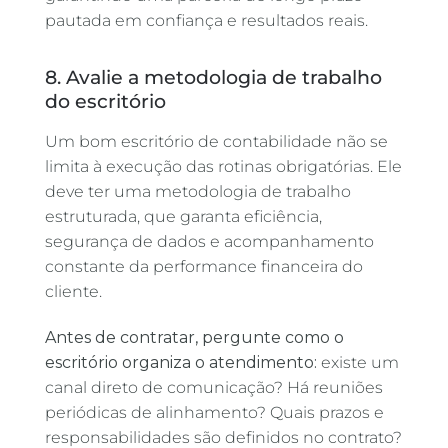
pautada em confiança e resultados reais.
8. Avalie a metodologia de trabalho
do escritório
Um bom escritório de contabilidade não se
limita à execução das rotinas obrigatórias. Ele
deve ter uma metodologia de trabalho
estruturada, que garanta eficiência,
segurança de dados e acompanhamento
constante da performance financeira do
cliente.
Antes de contratar, pergunte como o
escritório organiza o atendimento:
existe um
canal direto de comunicação? Há reuniões
periódicas de alinhamento? Quais prazos e
responsabilidades são definidos no contrato?