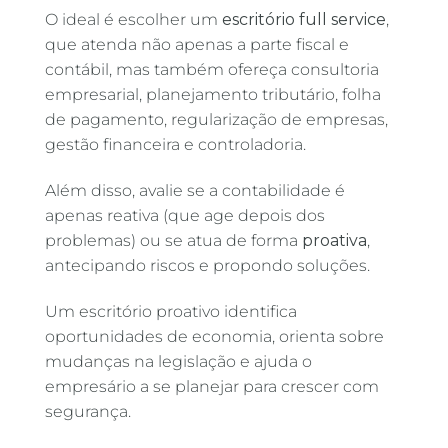
O ideal é escolher um
escritório full service
,
que atenda não apenas a parte fiscal e
contábil, mas também ofereça consultoria
empresarial, planejamento tributário, folha
de pagamento, regularização de empresas,
gestão financeira e controladoria.
Além disso, avalie se a contabilidade é
apenas reativa (que age depois dos
problemas) ou se atua de forma
proativa
,
antecipando riscos e propondo soluções.
Um escritório proativo identifica
oportunidades de economia, orienta sobre
mudanças na legislação e ajuda o
empresário a se planejar para crescer com
segurança.