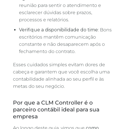
reunião para sentir o atendimento e
esclarecer dúvidas sobre prazos,
processos e relatórios.
Verifique a disponibilidade do time
: Bons
escritórios mantêm comunicação
constante e não desaparecem após o
fechamento do contrato.
Esses cuidados simples evitam dores de
cabeça e garantem que você escolha uma
contabilidade alinhada ao seu perfil e às
metas do seu negócio.
Por que a CLM Controller é o
parceiro contábil ideal para sua
empresa
Ao longo deste guia, vimos que
como