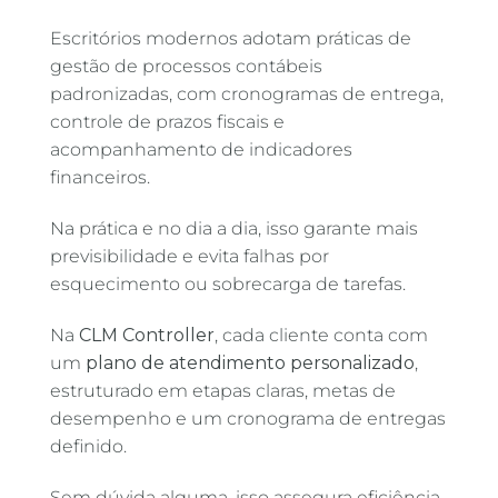
Escritórios modernos adotam práticas de
gestão de processos contábeis
padronizadas, com cronogramas de entrega,
controle de prazos fiscais e
acompanhamento de indicadores
financeiros.
Na prática e no dia a dia, isso garante mais
previsibilidade e evita falhas por
esquecimento ou sobrecarga de tarefas.
Na
CLM Controller
, cada cliente conta com
um
plano de atendimento personalizado
,
estruturado em etapas claras, metas de
desempenho e um cronograma de entregas
definido.
Sem dúvida alguma, isso assegura eficiência