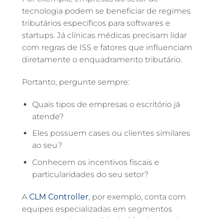
tecnologia podem se beneficiar de regimes
tributários específicos para softwares e
startups. Já clínicas médicas precisam lidar
com regras de ISS e fatores que influenciam
diretamente o enquadramento tributário.
Portanto, pergunte sempre:
Quais tipos de empresas o escritório já
atende?
Eles possuem cases ou clientes similares
ao seu?
Conhecem os incentivos fiscais e
particularidades do seu setor?
A
CLM Controller
, por exemplo, conta com
equipes especializadas em segmentos