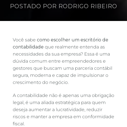
POSTADO POR
RODRIGO RIBEIRO
Você sabe
como escolher um escritório de
contabilidade
que realmente entenda as
necessidades da sua empresa? Essa é uma
dúvida comum entre empreendedores e
gestores que buscam uma parceria contábil
segura, moderna e capaz de impulsionar o
crescimento do negócio.
A contabilidade não é apenas uma obrigação
legal, é uma aliada estratégica para quem
deseja aumentar a lucratividade, reduzir
riscos e manter a empresa em conformidade
fiscal.