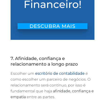
Financeiro!
DESCUBRA MAIS
7. Afinidade, confiança e
relacionamento a longo prazo
Escolher um
escritório de contabilidade
é
como escolher um parceiro de negócios. O
relacionamento será contínuo, por isso é
fundamental que haja
afinidade, confiança e
empatia
entre as partes.