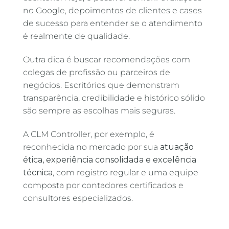
no Google, depoimentos de clientes e cases
de sucesso para entender se o atendimento
é realmente de qualidade.
Outra dica é buscar recomendações com
colegas de profissão ou parceiros de
negócios. Escritórios que demonstram
transparência, credibilidade e histórico sólido
são sempre as escolhas mais seguras.
A CLM Controller, por exemplo, é
reconhecida no mercado por sua
atuação
ética, experiência consolidada e excelência
técnica
, com registro regular e uma equipe
composta por contadores certificados e
consultores especializados.