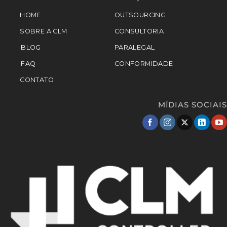
HOME
OUTSOURCING
SOBRE A CLM
CONSULTORIA
BLOG
PARALEGAL
FAQ
CONFORMIDADE
CONTATO
MÍDIAS SOCIAIS