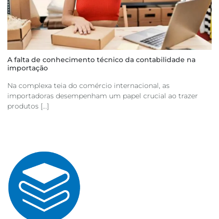
A falta de conhecimento técnico da contabilidade na
importação
Na complexa teia do comércio internacional, as
importadoras desempenham um papel crucial ao trazer
produtos [...]