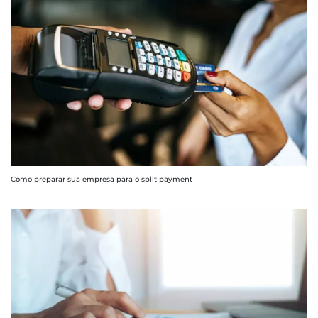
Como preparar sua empresa para o split payment