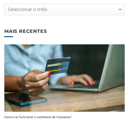
Arquivos
MAIS RECENTES
Como vai funcionar o cashback de impostos?