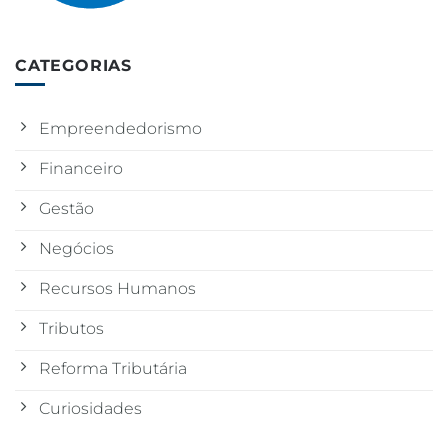
CATEGORIAS
Empreendedorismo
Financeiro
Gestão
Negócios
Recursos Humanos
Tributos
Reforma Tributária
Curiosidades