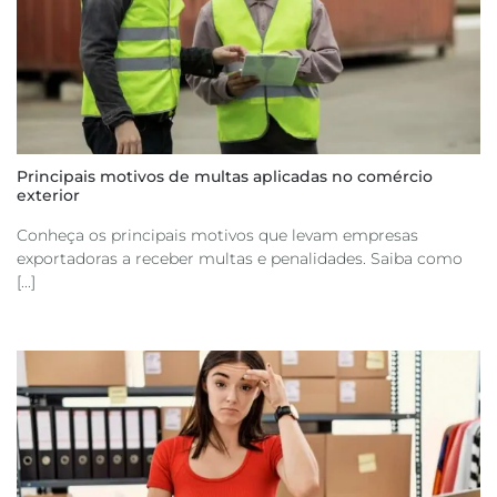
Principais motivos de multas aplicadas no comércio
exterior
Conheça os principais motivos que levam empresas
exportadoras a receber multas e penalidades. Saiba como
[...]