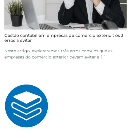
Gestão contábil em empresas de comércio exterior: os 3
erros a evitar
Neste artigo, exploraremos três erros comuns que as
empresas do comércio exterior devem evitar a [...]