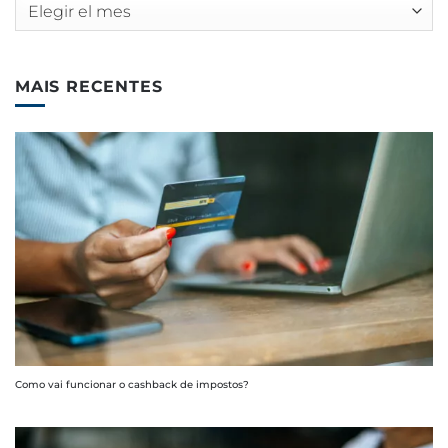
Archivos
MAIS RECENTES
Como vai funcionar o cashback de impostos?