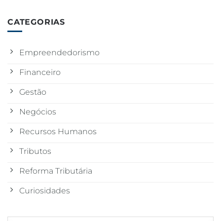
CATEGORIAS
Empreendedorismo
Financeiro
Gestão
Negócios
Recursos Humanos
Tributos
Reforma Tributária
Curiosidades