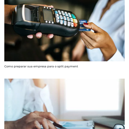
Como preparar sua empresa para o split payment