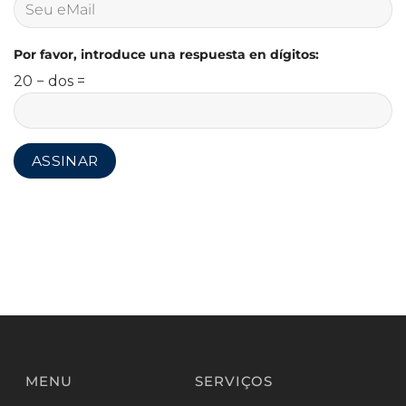
Por favor, introduce una respuesta en dígitos:
20 − dos =
MENU
SERVIÇOS