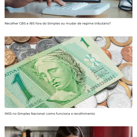
Recolher CBS e IBS fora do Simples ou mudar de regime tributário?
INSS no Simples Nacional: como funciona o recolhimento