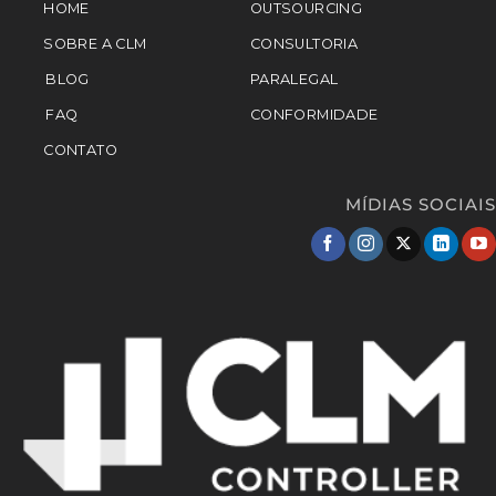
HOME
OUTSOURCING
SOBRE A CLM
CONSULTORIA
BLOG
PARALEGAL
FAQ
CONFORMIDADE
CONTATO
MÍDIAS SOCIAIS