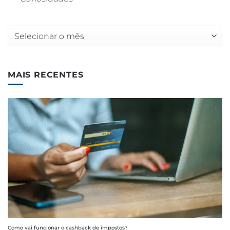
Arquivos
MAIS RECENTES
Como vai funcionar o cashback de impostos?