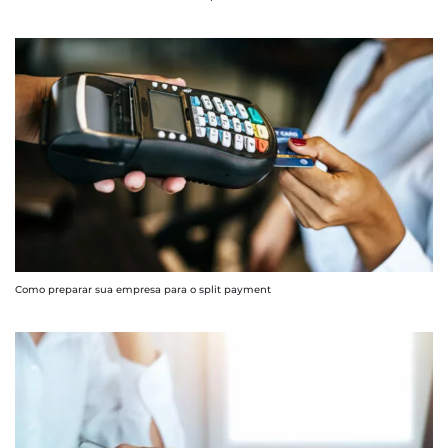
Como preparar sua empresa para o split payment