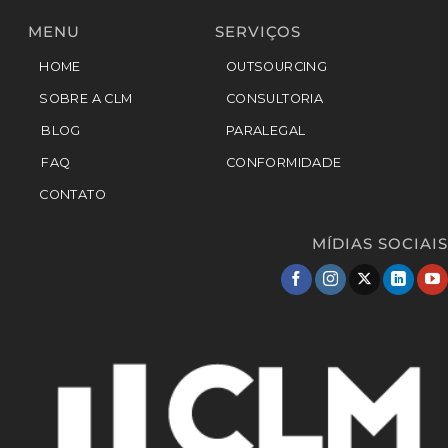
MENU
SERVIÇOS
HOME
OUTSOURCING
SOBRE A CLM
CONSULTORIA
BLOG
PARALEGAL
FAQ
CONFORMIDADE
CONTATO
MÍDIAS SOCIAIS