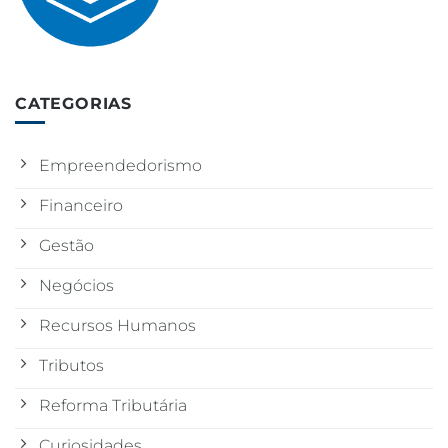
CATEGORIAS
Empreendedorismo
Financeiro
Gestão
Negócios
Recursos Humanos
Tributos
Reforma Tributária
Curiosidades