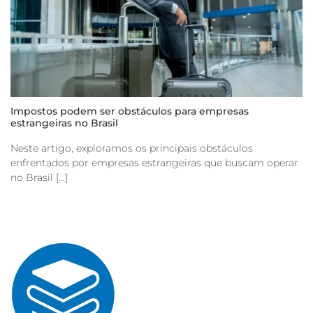
Impostos podem ser obstáculos para empresas
estrangeiras no Brasil
Neste artigo, exploramos os principais obstáculos
enfrentados por empresas estrangeiras que buscam operar
no Brasil [...]