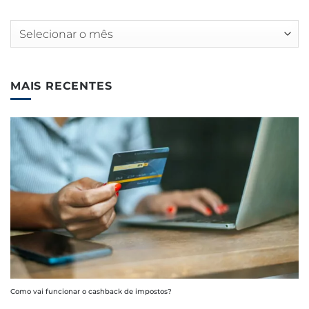
Arquivos
MAIS RECENTES
Como vai funcionar o cashback de impostos?