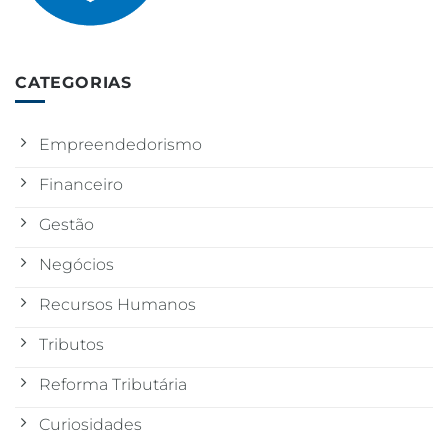
CATEGORIAS
Empreendedorismo
Financeiro
Gestão
Negócios
Recursos Humanos
Tributos
Reforma Tributária
Curiosidades