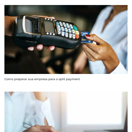
Como preparar sua empresa para o split payment