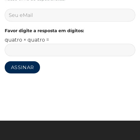
Favor digite a resposta em dígitos:
quatro × quatro =