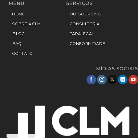
MENU
SERVIÇOS
HOME
OUTSOURCING
SOBRE A CLM
CONSULTORIA
BLOG
PARALEGAL
FAQ
CONFORMIDADE
CONTATO
MÍDIAS SOCIAIS