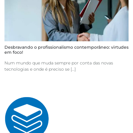
Desbravando o profissionalismo contemporâneo: virtudes
em foco!
Num mundo que muda sempre por conta das novas
tecnologias e onde é preciso se [...]