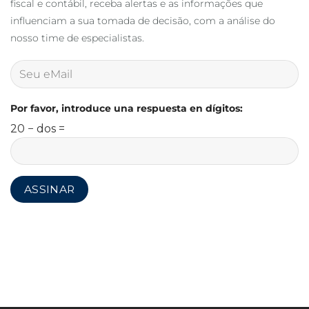
fiscal e contábil, receba alertas e as informações que
influenciam a sua tomada de decisão, com a análise do
nosso time de especialistas.
Por favor, introduce una respuesta en dígitos:
20 − dos =