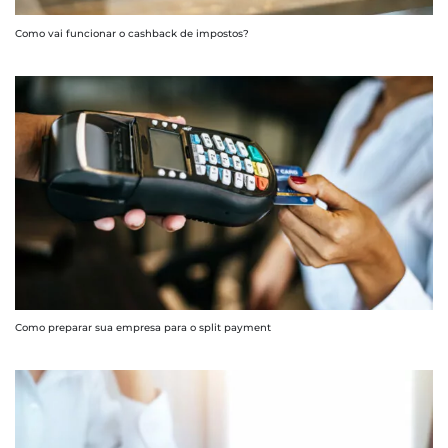
Como vai funcionar o cashback de impostos?
Como preparar sua empresa para o split payment