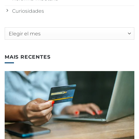
Curiosidades
Archivos
MAIS RECENTES