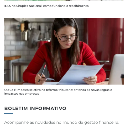
INSS no Simples Nacional: como funciona o recolhimento
O que é imposto seletivo na reforma tributária: entenda as novas regras e
impactos nas empresas
BOLETIM INFORMATIVO
Acompanhe as novidades no mundo da gestão financeira,