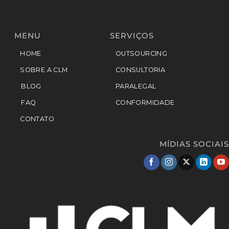
MENU
SERVIÇOS
HOME
OUTSOURCING
SOBRE A CLM
CONSULTORIA
BLOG
PARALEGAL
FAQ
CONFORMIDADE
CONTATO
MÍDIAS SOCIAIS