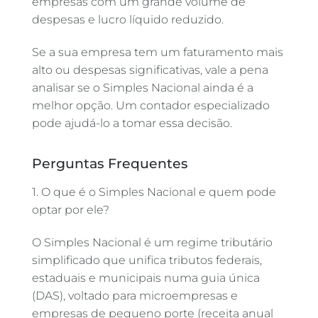
empresas com um grande volume de
despesas e lucro líquido reduzido.
Se a sua empresa tem um faturamento mais
alto ou despesas significativas, vale a pena
analisar se o Simples Nacional ainda é a
melhor opção. Um contador especializado
pode ajudá-lo a tomar essa decisão.
Perguntas Frequentes
1. O que é o Simples Nacional e quem pode
optar por ele?
O Simples Nacional é um regime tributário
simplificado que unifica tributos federais,
estaduais e municipais numa guia única
(DAS), voltado para microempresas e
empresas de pequeno porte (receita anual