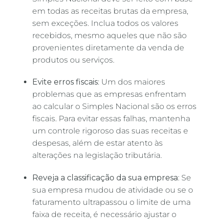
em todas as receitas brutas da empresa,
sem exceções. Inclua todos os valores
recebidos, mesmo aqueles que não são
provenientes diretamente da venda de
produtos ou serviços.
Evite erros fiscais
: Um dos maiores
problemas que as empresas enfrentam
ao calcular o Simples Nacional são os erros
fiscais. Para evitar essas falhas, mantenha
um controle rigoroso das suas receitas e
despesas, além de estar atento às
alterações na legislação tributária.
Reveja a classificação da sua empresa
: Se
sua empresa mudou de atividade ou se o
faturamento ultrapassou o limite de uma
faixa de receita, é necessário ajustar o