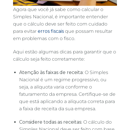
Agora que você já sabe como calcular o
Simples Nacional, é importante entender
que o cálculo deve ser feito com cuidado
para evitar
erros fiscais
que possam resultar
em problemas com o fisco.
Aqui estão algumas dicas para garantir que o
cálculo seja feito corretamente:
Atenção às faixas de receita
: O Simples
Nacional é um regime progressivo, ou
seja, a alíquota varia conforme o
faturamento da empresa. Certifique-se de
que está aplicando a alíquota correta para
a faixa de receita da sua empresa.
Considere todas as receitas
: O cálculo do
Simples Nacional deve ser feito com base