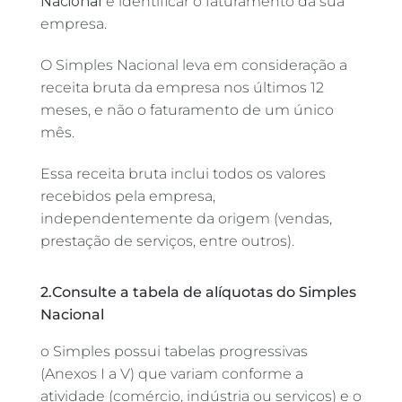
Nacional
é identificar o faturamento da sua
empresa.
O Simples Nacional leva em consideração a
receita bruta da empresa nos últimos 12
meses, e não o faturamento de um único
mês.
Essa receita bruta inclui todos os valores
recebidos pela empresa,
independentemente da origem (vendas,
prestação de serviços, entre outros).
2.Consulte a tabela de alíquotas do Simples
Nacional
o Simples possui tabelas progressivas
(Anexos I a V) que variam conforme a
atividade (comércio, indústria ou serviços) e o