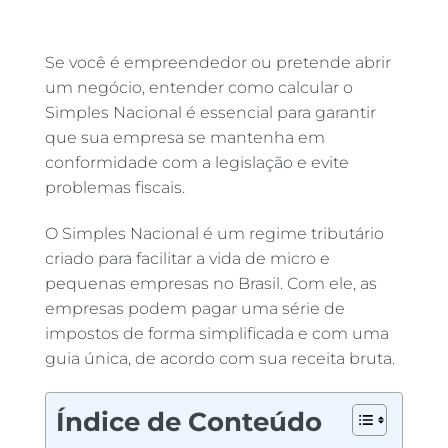
Se você é empreendedor ou pretende abrir
um negócio, entender como calcular o
Simples Nacional é essencial para garantir
que sua empresa se mantenha em
conformidade com a legislação e evite
problemas fiscais.
O Simples Nacional é um regime tributário
criado para facilitar a vida de micro e
pequenas empresas no Brasil. Com ele, as
empresas podem pagar uma série de
impostos de forma simplificada e com uma
guia única, de acordo com sua receita bruta.
Índice de Conteúdo