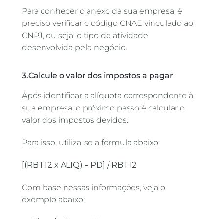
Para conhecer o anexo da sua empresa, é
preciso verificar o código CNAE vinculado ao
CNPJ, ou seja, o tipo de atividade
desenvolvida pelo negócio.
3.Calcule o valor dos impostos a pagar
Após identificar a alíquota correspondente à
sua empresa, o próximo passo é calcular o
valor dos impostos devidos.
Para isso, utiliza-se a fórmula abaixo:
[(RBT12 x ALIQ) – PD] / RBT12
Com base nessas informações, veja o
exemplo abaixo: