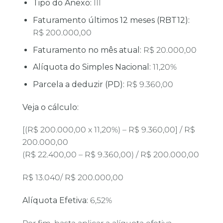
Tipo do Anexo:
III
Faturamento últimos 12 meses (RBT12):
R$ 200.000,00
Faturamento no mês atual:
R$ 20.000,00
Alíquota do Simples Nacional:
11,20%
Parcela a deduzir (PD):
R$ 9.360,00
Veja o cálculo:
[(R$ 200.000,00 x 11,20%) – R$ 9.360,00] / R$
200.000,00
(R$ 22.400,00 – R$ 9.360,00) / R$ 200.000,00
R$ 13.040/ R$ 200.000,00
Alíquota Efetiva:
6,52%