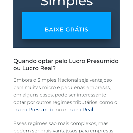
Simples
BAIXE GRÁTIS
Quando optar pelo Lucro Presumido
ou Lucro Real?
Embora o Simples Nacional seja vantajoso
para muitas micro e pequenas empresas,
em alguns casos, pode ser interessante
optar por outros regimes tributários, como o
Lucro Presumido
ou o
Lucro Real
.
Esses regimes são mais complexos, mas
podem ser mais vantajosos para empresas