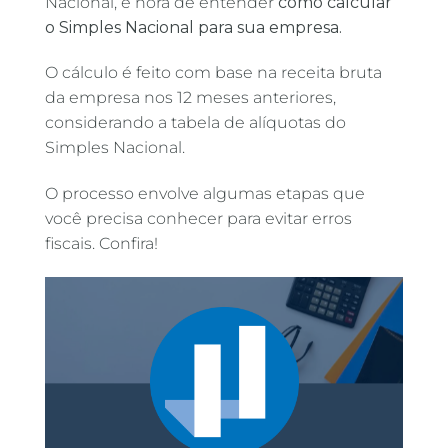
Nacional, é hora de entender
como calcular
o Simples Nacional para sua empresa.
O cálculo é feito com base na receita bruta
da empresa nos 12 meses anteriores,
considerando a tabela de alíquotas do
Simples Nacional.
O processo envolve algumas etapas que
você precisa conhecer para evitar erros
fiscais. Confira!