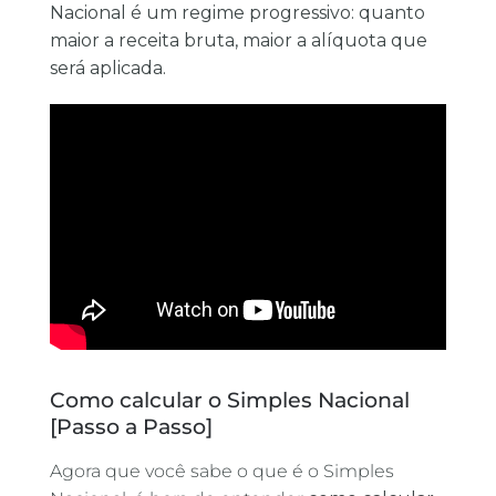
Nacional é um regime progressivo: quanto
maior a receita bruta, maior a alíquota que
será aplicada.
Como calcular o Simples Nacional
[Passo a Passo]
Agora que você sabe o que é o Simples