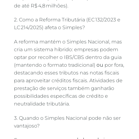
de até R$ 4,8 milhões)
.
2. Como a Reforma Tributária (EC 132/2023 e
LC 214/2025) afeta o Simples?
A reforma mantém o Simples Nacional, mas
cria um sistema híbrido: empresas podem
optar por recolher o IBS/CBS dentro da guia
(mantendo o formato tradicional)
ou
por fora,
destacando esses tributos nas notas fiscais
para aproveitar créditos fiscais
.
Atividades de
prestação de serviços também ganharão
possibilidades específicas de crédito e
neutralidade tributária
.
3. Quando o Simples Nacional pode não ser
vantajoso?