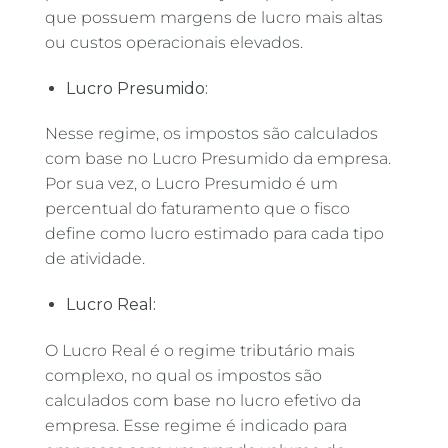
que possuem margens de lucro mais altas
ou custos operacionais elevados.
Lucro Presumido:
Nesse regime, os impostos são calculados
com base no Lucro Presumido da empresa.
Por sua vez, o Lucro Presumido é um
percentual do faturamento que o fisco
define como lucro estimado para cada tipo
de atividade.
Lucro Real:
O Lucro Real é o regime tributário mais
complexo, no qual os impostos são
calculados com base no lucro efetivo da
empresa. Esse regime é indicado para