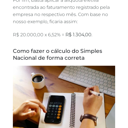
Por fim, basta aplicar a alíquota efetiva
encontrada ao faturamento registrado pela
empresa no respectivo mês. Com base no
nosso exemplo, ficaria assim:
R$ 20.000,00 x 6,52% =
R$ 1.304,00.
Como fazer o cálculo do Simples
Nacional de forma correta