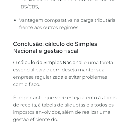
IBS/CBS,
Vantagem comparativa na carga tributária
frente aos outros regimes.
Conclusão: cálculo do Simples
Nacional e gestão fiscal
O
cálculo do Simples
Nacional
é uma tarefa
essencial para quem deseja manter sua
empresa regularizada e evitar problemas
com o fisco.
É importante que você esteja atento às faixas
de receita, à tabela de alíquotas e a todos os
impostos envolvidos, além de realizar uma
gestão eficiente do
.