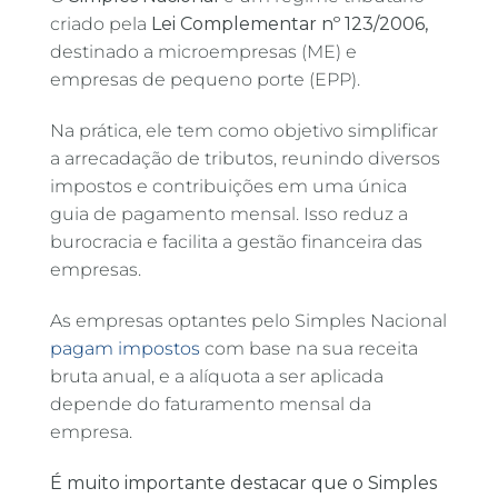
criado pela
Lei Complementar nº 123/2006,
destinado a microempresas (ME) e
empresas de pequeno porte (EPP).
Na prática, ele tem como objetivo simplificar
a arrecadação de tributos, reunindo diversos
impostos e contribuições em uma única
guia de pagamento mensal. Isso reduz a
burocracia e facilita a gestão financeira das
empresas.
As empresas optantes pelo Simples Nacional
pagam impostos
com base na sua receita
bruta anual, e a alíquota a ser aplicada
depende do faturamento mensal da
empresa.
É muito importante destacar que o Simples