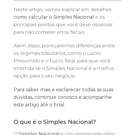
Neste artigo, vamos explicar em detalhes
como calcular o Simples Nacional
e os
principais pontos que você deve observar
para não cometer erros fiscais.
Além disso, pontuaremos diferenças entre
os regimes tributários, como o Lucro
Presumido e o Lucro Real, para que você
entenda se o Simples Nacional é a melhor
opção para o seu negócio.
Para saber mais e esclarecer todas as suas
dúvidas, continue conosco e acompanhe
este artigo até o final.
O que é o Simples Nacional?
O
Simples Nacional
é um regime tributário