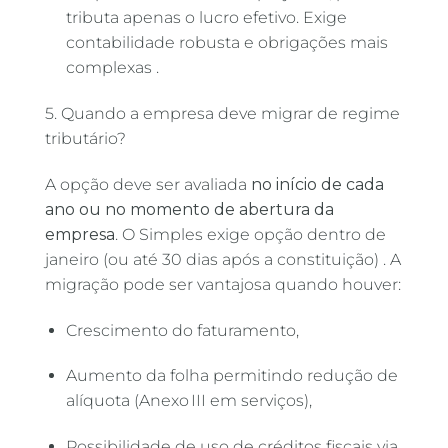
tributa apenas o lucro efetivo. Exige
contabilidade robusta e obrigações mais
complexas
.
5. Quando a empresa deve migrar de regime
tributário?
A opção deve ser avaliada
no início de cada
ano ou no momento de abertura da
empresa
. O Simples exige opção dentro de
janeiro (ou até 30 dias após a constituição)
. A
migração pode ser vantajosa quando houver:
Crescimento do faturamento,
Aumento da folha permitindo redução de
alíquota (Anexo III em serviços),
Possibilidade de uso de créditos fiscais via