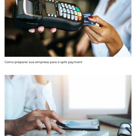
Como preparar sua empresa para o split payment