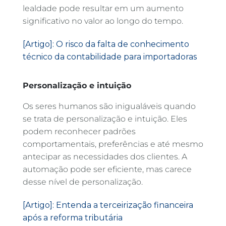
lealdade pode resultar em um aumento
significativo no valor ao longo do tempo.
[Artigo]: O risco da falta de conhecimento
técnico da contabilidade para importadoras
Personalização e intuição
Os seres humanos são inigualáveis quando
se trata de personalização e intuição. Eles
podem reconhecer padrões
comportamentais, preferências e até mesmo
antecipar as necessidades dos clientes. A
automação pode ser eficiente, mas carece
desse nível de personalização.
[Artigo]: Entenda a terceirização financeira
após a reforma tributária