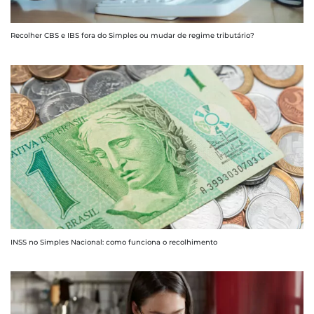
Recolher CBS e IBS fora do Simples ou mudar de regime tributário?
INSS no Simples Nacional: como funciona o recolhimento