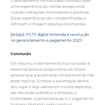
O atendimento humanizado contribui para
uma experiência do cliente excepcional,
criando interações memoráveis e positivas.
Essas experiências são compartilhadas e
reforçam a imagem positiva da empresa.
[Artigo]: FGTS digital entenda a revolução
no gerenciamento e pagamento 2023
Conclusão
Em resumo, o atendimento humanizado é
essencial porque proporciona um toque
pessoal que a automação simplesmente não
pode replicar. Embora a automação tenha
seu lugar e seja valiosa em muitos aspectos,
ela não pode substituir a empatia, a
criatividade, a personalização e o julgamento
humano. Portanto, para construir