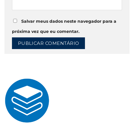
Salvar meus dados neste navegador para a
próxima vez que eu comentar.