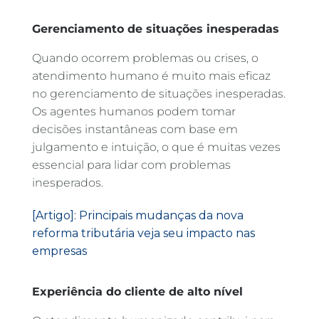
Gerenciamento de situações inesperadas
Quando ocorrem problemas ou crises, o
atendimento humano é muito mais eficaz
no gerenciamento de situações inesperadas.
Os agentes humanos podem tomar
decisões instantâneas com base em
julgamento e intuição, o que é muitas vezes
essencial para lidar com problemas
inesperados.
[Artigo]: Principais mudanças da nova
reforma tributária veja seu impacto nas
empresas
Experiência do cliente de alto nível