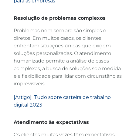
para as empresas
Resolução de problemas complexos
Problemas nem sempre são simples e
diretos. Em muitos casos, os clientes
enfrentam situações únicas que exigem
soluções personalizadas. O atendimento
humanizado permite a análise de casos
complexos, a busca de soluções sob medida
e a flexibilidade para lidar com circunstâncias
imprevisíveis.
[Artigo]: Tudo sobre carteira de trabalho
digital 2023
Atendimento às expectativas
Os clientes muitas vezes têm expectativas