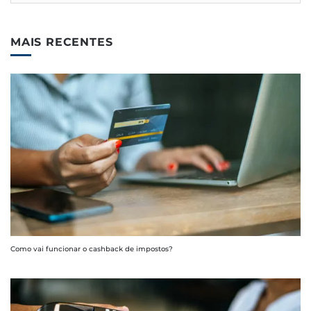
MAIS RECENTES
Como vai funcionar o cashback de impostos?