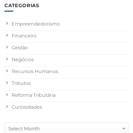
CATEGORIAS
Empreendedorismo
Financeiro
Gestão
Negócios
Recursos Humanos
Tributos
Reforma Tributária
Curiosidades
Arquivos