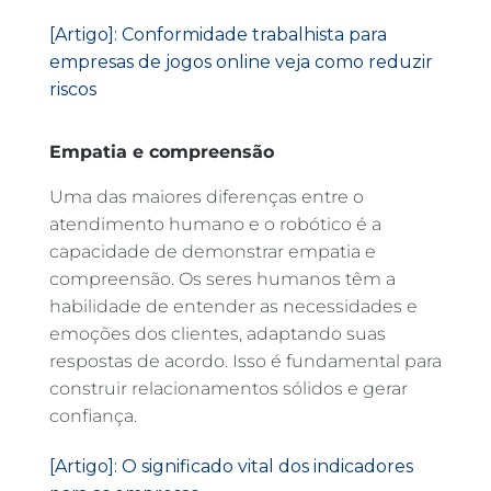
[Artigo]: Conformidade trabalhista para
empresas de jogos online veja como reduzir
riscos
Empatia e compreensão
Uma das maiores diferenças entre o
atendimento humano e o robótico é a
capacidade de demonstrar empatia e
compreensão. Os seres humanos têm a
habilidade de entender as necessidades e
emoções dos clientes, adaptando suas
respostas de acordo. Isso é fundamental para
construir relacionamentos sólidos e gerar
confiança.
[Artigo]: O significado vital dos indicadores