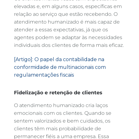
elevadas e, em alguns casos, específicas em
relação ao serviço que estão recebendo. O
atendimento humanizado é mais capaz de
atender a essas expectativas, já que os
agentes podem se adaptar às necessidades
individuais dos clientes de forma mais eficaz.
[Artigo]: O papel da contabilidade na
conformidade de multinacionais com
regulamentações fiscais
Fidelização e retenção de clientes
O atendimento humanizado cria laços
emocionais com os clientes. Quando se
sentem valorizados e bem cuidados, os
clientes têm mais probabilidade de
permanecer fiéis a uma empresa. Essa