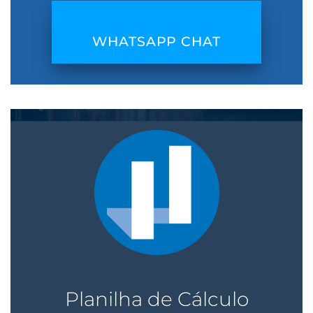
WHATSAPP CHAT
Planilha de Cálculo