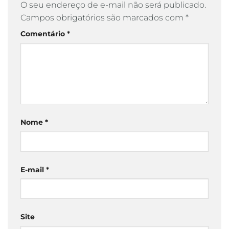
O seu endereço de e-mail não será publicado.
Campos obrigatórios são marcados com
*
Comentário
*
Nome
*
E-mail
*
Site