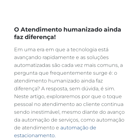
O Atendimento humanizado ainda
faz diferença!
Em uma era em que a tecnologia está
avançando rapidamente e as soluções
automatizadas são cada vez mais comuns, a
pergunta que frequentemente surge é: o
atendimento humanizado ainda faz
diferença? A resposta, sem dúvida, é sim.
Neste artigo, exploraremos por que o toque
pessoal no atendimento ao cliente continua
sendo inestimável, mesmo diante do avanço
da automação de serviços, como automação
de atendimento e
automação de
estacionamento.