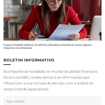
O que é imposto seletivo na reforma tributária: entenda as novas regras e
impactos nas empresas
BOLETIM INFORMATIVO
Acompanhe as novidades no mundo da gestão financeira,
fiscal e contábil, receba alertas e as informações que
influenciam a sua tomada de decisão, com a análise do
nosso time de especialistas.