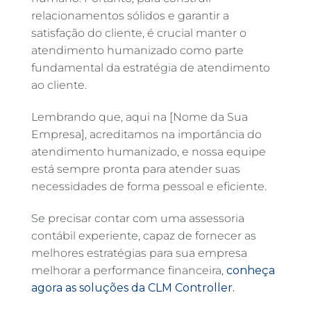
relacionamentos sólidos e garantir a
satisfação do cliente, é crucial manter o
atendimento humanizado como parte
fundamental da estratégia de atendimento
ao cliente.
Lembrando que, aqui na [Nome da Sua
Empresa], acreditamos na importância do
atendimento humanizado, e nossa equipe
está sempre pronta para atender suas
necessidades de forma pessoal e eficiente.
Se precisar contar com uma assessoria
contábil experiente, capaz de fornecer as
melhores estratégias para sua empresa
melhorar a performance financeira,
conheça
agora as soluções da CLM Controller.