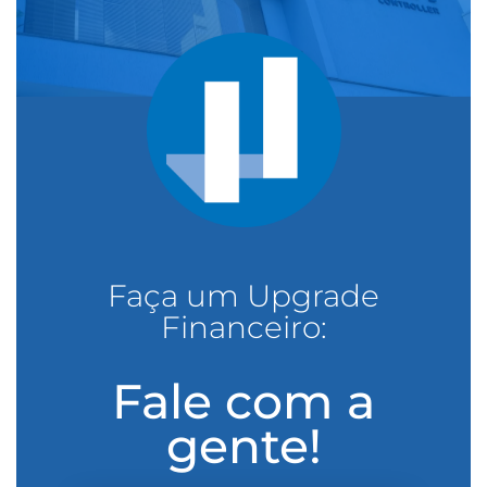
Faça um Upgrade
Financeiro:
Fale com a
gente!