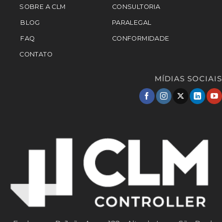
SOBRE A CLM
CONSULTORIA
BLOG
PARALEGAL
FAQ
CONFORMIDADE
CONTATO
MÍDIAS SOCIAIS