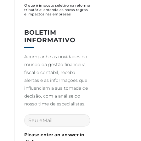
O que é imposto seletivo na reforma
tributária: entenda as novas regras
e impactos nas empresas
BOLETIM
INFORMATIVO
Acompanhe as novidades no
mundo da gestão financeira,
fiscal e contábil, receba
alertas e as informações que
influenciam a sua tomada de
decisão, com a análise do
nosso time de especialistas.
Please enter an answer in