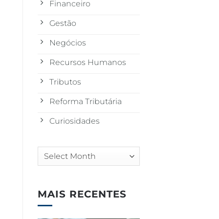
Financeiro
Gestão
Negócios
Recursos Humanos
Tributos
Reforma Tributária
Curiosidades
Arquivos
MAIS RECENTES