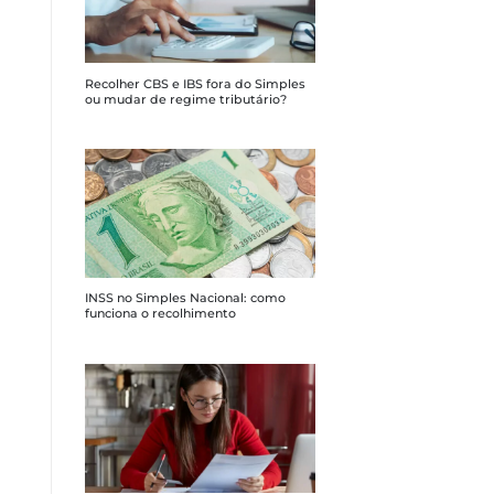
Recolher CBS e IBS fora do Simples
ou mudar de regime tributário?
INSS no Simples Nacional: como
funciona o recolhimento