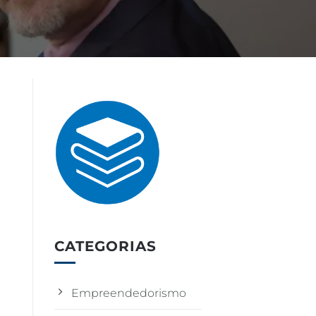
CATEGORIAS
Empreendedorismo