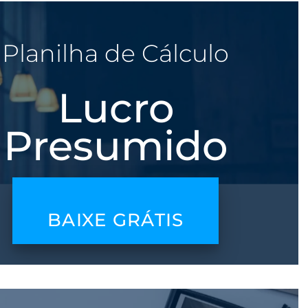
Planilha de Cálculo
Lucro
Presumido
BAIXE GRÁTIS