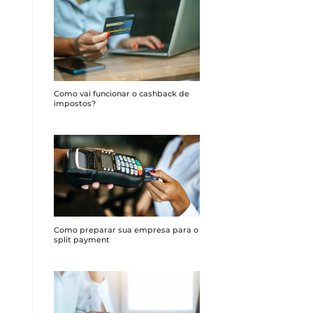
Como vai funcionar o cashback de
impostos?
Como preparar sua empresa para o
split payment